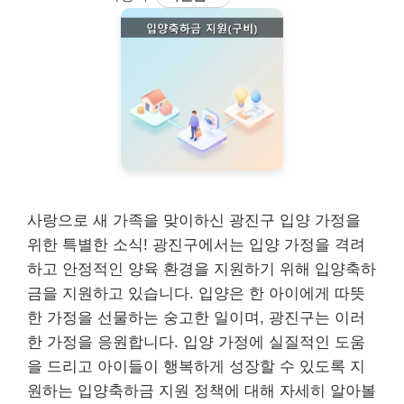
사랑으로 새 가족을 맞이하신 광진구 입양 가정을
위한 특별한 소식! 광진구에서는 입양 가정을 격려
하고 안정적인 양육 환경을 지원하기 위해 입양축하
금을 지원하고 있습니다. 입양은 한 아이에게 따뜻
한 가정을 선물하는 숭고한 일이며, 광진구는 이러
한 가정을 응원합니다. 입양 가정에 실질적인 도움
을 드리고 아이들이 행복하게 성장할 수 있도록 지
원하는 입양축하금 지원 정책에 대해 자세히 알아볼