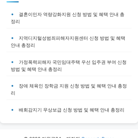
결혼이민자 역량강화지원 신청 방법 및 혜택 안내 총
정리
지역디지털성범죄피해자지원센터 신청 방법 및 혜택
안내 총정리
가정폭력피해자 국민임대주택 우선 입주권 부여 신청
방법 및 혜택 안내 총정리
장애 체육인 장학금 지원 신청 방법 및 혜택 안내 총정
리
배회감지기 무상보급 신청 방법 및 혜택 안내 총정리