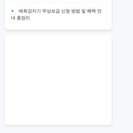
배회감지기 무상보급 신청 방법 및 혜택 안
내 총정리