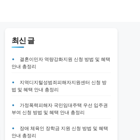
최신 글
결혼이민자 역량강화지원 신청 방법 및 혜택
안내 총정리
지역디지털성범죄피해자지원센터 신청 방
법 및 혜택 안내 총정리
가정폭력피해자 국민임대주택 우선 입주권
부여 신청 방법 및 혜택 안내 총정리
장애 체육인 장학금 지원 신청 방법 및 혜택
안내 총정리