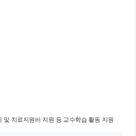
비 및 치료지원비 지원 등 교수학습 활동 지원