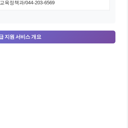
육정책과/044-203-6569
 지원 서비스 개요