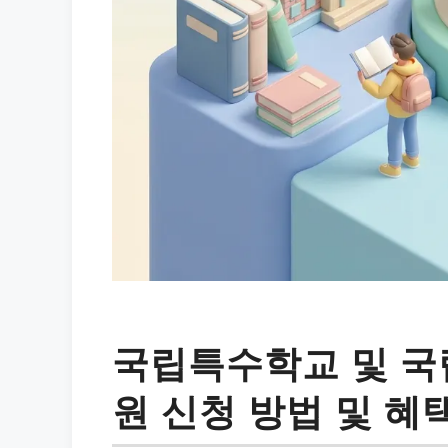
국립특수학교 및 국
원 신청 방법 및 혜