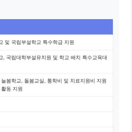
 및 국립부설학교 특수학급 지원
, 국립대학부설유치원 및 학교 배치 특수교육대
 늘봄학교, 돌봄교실, 통학비 및 치료지원비 지원
 활동 지원