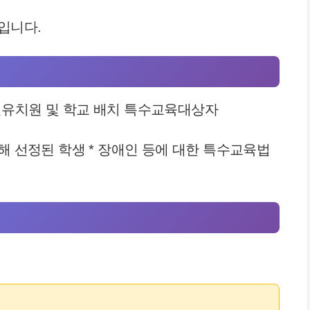
입니다.
유치원 및 학교 배치 특수교육대상자
해 선정된 학생 * 장애인 등에 대한 특수교육법