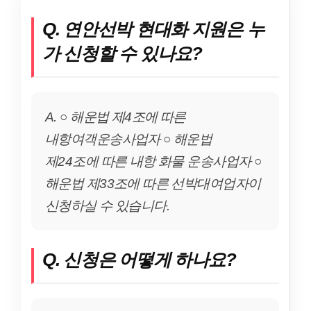
Q. 연안선박 현대화 지원은 누
가 신청할 수 있나요?
A. ○ 해운법 제4조에 따른
내항여객운송사업자 ○ 해운법
제24조에 따른 내항 화물 운송사업자 ○
해운법 제33조에 따른 선박대여업자이
신청하실 수 있습니다.
Q. 신청은 어떻게 하나요?