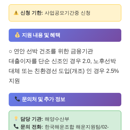
신청 기한:
사업공모기간중 신청
지원 내용 및 혜택
○ 연안 선박 건조를 위한 금융기관
대출이자를 단순 신조인 경우 2.0, 노후선박
대체 또는 친환경선 도입(개조) 인 경우 2.5%
지원
문의처 및 추가 정보
담당 기관:
해양수산부
문의 전화:
한국해운조합 해운지원팀/02-