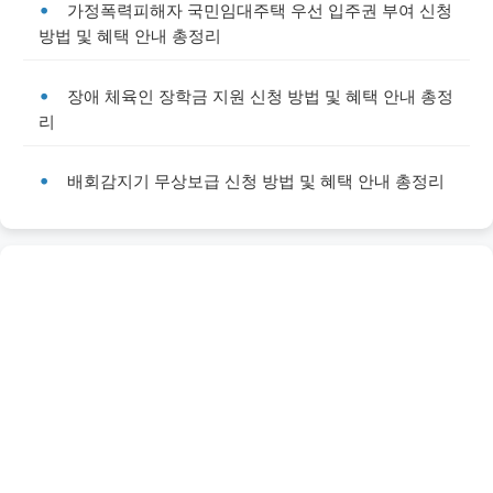
가정폭력피해자 국민임대주택 우선 입주권 부여 신청
방법 및 혜택 안내 총정리
장애 체육인 장학금 지원 신청 방법 및 혜택 안내 총정
리
배회감지기 무상보급 신청 방법 및 혜택 안내 총정리