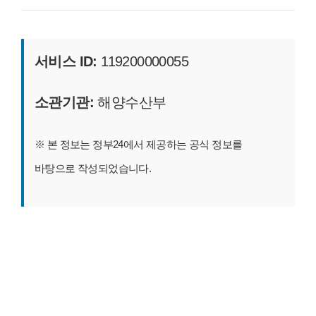
서비스 ID:
119200000055
소관기관:
해양수산부
※ 본 정보는 정부24에서 제공하는 공식 정보를
바탕으로 작성되었습니다.