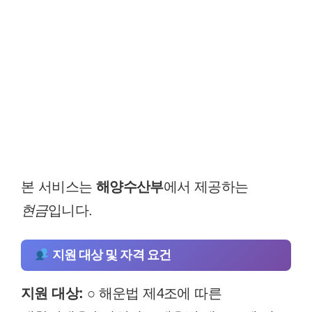
본 서비스는
해양수산부
에서 제공하는
현금
입니다.
지원 대상 및 자격 요건
지원 대상:
○ 해운법 제4조에 따른