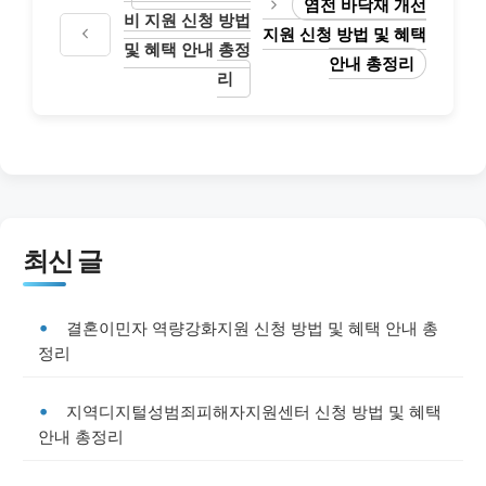
염전 바닥재 개선
비 지원 신청 방법
지원 신청 방법 및 혜택
및 혜택 안내 총정
안내 총정리
리
최신 글
결혼이민자 역량강화지원 신청 방법 및 혜택 안내 총
정리
지역디지털성범죄피해자지원센터 신청 방법 및 혜택
안내 총정리