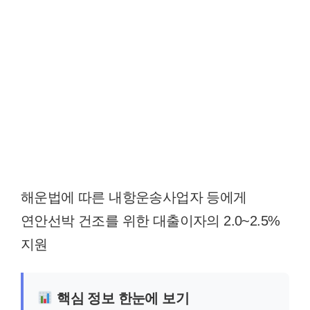
해운법에 따른 내항운송사업자 등에게
연안선박 건조를 위한 대출이자의 2.0~2.5%
지원
핵심 정보 한눈에 보기