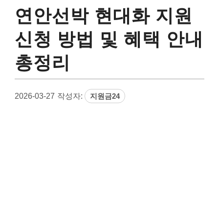
연안선박 현대화 지원
신청 방법 및 혜택 안내
총정리
2026-03-27
작성자:
지원금24