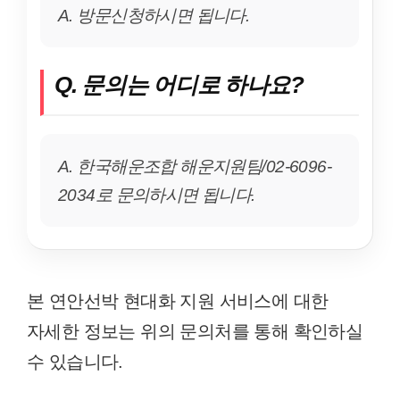
A. 방문신청하시면 됩니다.
Q. 문의는 어디로 하나요?
A. 한국해운조합 해운지원팀/02-6096-
2034로 문의하시면 됩니다.
본 연안선박 현대화 지원 서비스에 대한
자세한 정보는 위의 문의처를 통해 확인하실
수 있습니다.