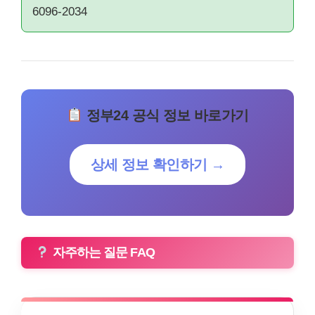
6096-2034
정부24 공식 정보 바로가기
상세 정보 확인하기 →
자주하는 질문 FAQ