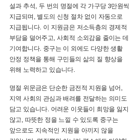
설과 추석, 두 번의 명절에 각 가구당 3만원씩
지급되며, 별도의 신청 절차 없이 자동으로
지급됩니다. 이 지원금은 저소득층의 경제적
부담을 덜어주고, 사회적 소외감을 줄이는 데
기여합니다. 중구는 이 외에도 다양한 생활
안정 정책을 통해 구민들의 삶의 질 향상을
위해 노력하고 있습니다.
명절 위문금은 단순한 금전적 지원을 넘어,
지역 사회의 관심과 배려를 전달하는 의미도
담고 있습니다. 어려운 이웃들이 희망을 잃지
않고, 따뜻한 정을 느낄 수 있도록 중구는
앞으로도 지속적인 지원을 아끼지 않을