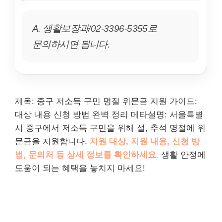
A. 생활보장과/02-3396-5355로
문의하시면 됩니다.
제목: 중구 저소득 구민 명절 위문금 지원 가이드:
대상 내용 신청 방법 완벽 정리 메타설명: 서울특별
시 중구에서 저소득 구민을 위해 설, 추석 명절에 위
문금을 지원합니다.
지원 대상, 지원 내용, 신청 방
법, 문의처 등 상세 정보를 확인하세요.
생활 안정에
도움이 되는 혜택을 놓치지 마세요!