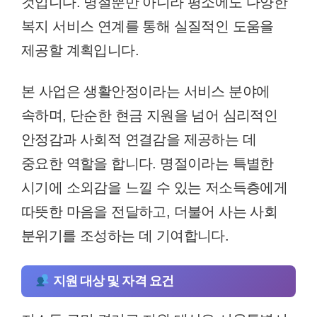
것입니다. 명절뿐만 아니라 평소에도 다양한
복지 서비스 연계를 통해 실질적인 도움을
제공할 계획입니다.
본 사업은 생활안정이라는 서비스 분야에
속하며, 단순한 현금 지원을 넘어 심리적인
안정감과 사회적 연결감을 제공하는 데
중요한 역할을 합니다. 명절이라는 특별한
시기에 소외감을 느낄 수 있는 저소득층에게
따뜻한 마음을 전달하고, 더불어 사는 사회
분위기를 조성하는 데 기여합니다.
지원 대상 및 자격 요건