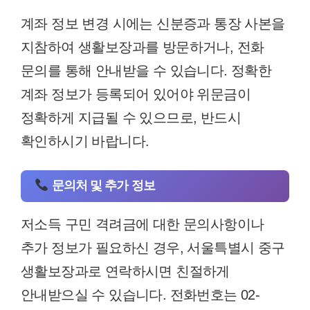
계좌 정보 변경 시에는 신분증과 통장 사본을
지참하여 생활보장과를 방문하거나, 전화
문의를 통해 안내받을 수 있습니다. 정확한
계좌 정보가 등록되어 있어야 위문금이
정확하게 지급될 수 있으므로, 반드시
확인하시기 바랍니다.
문의처 및 추가 정보
저소득 구민 격려금에 대한 문의사항이나
추가 정보가 필요하신 경우, 서울특별시 중구
생활보장과로 연락하시면 친절하게
안내받으실 수 있습니다. 전화번호는 02-