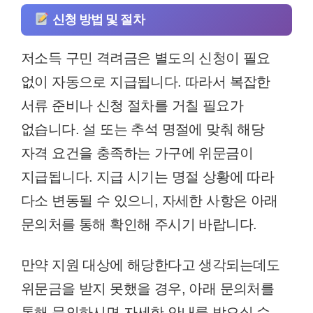
신청 방법 및 절차
저소득 구민 격려금은 별도의 신청이 필요
없이 자동으로 지급됩니다. 따라서 복잡한
서류 준비나 신청 절차를 거칠 필요가
없습니다. 설 또는 추석 명절에 맞춰 해당
자격 요건을 충족하는 가구에 위문금이
지급됩니다. 지급 시기는 명절 상황에 따라
다소 변동될 수 있으니, 자세한 사항은 아래
문의처를 통해 확인해 주시기 바랍니다.
만약 지원 대상에 해당한다고 생각되는데도
위문금을 받지 못했을 경우, 아래 문의처를
통해 문의하시면 자세한 안내를 받으실 수