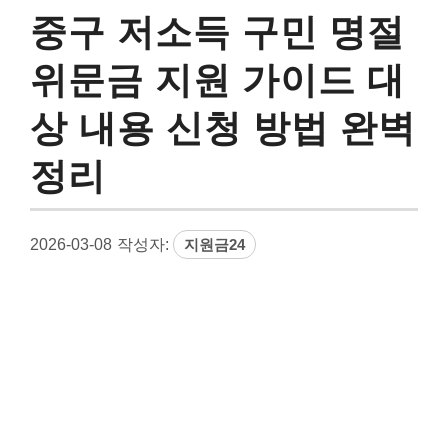
중구 저소득 구민 명절
위문금 지원 가이드 대
상 내용 신청 방법 완벽
정리
2026-03-08
작성자:
지원금24