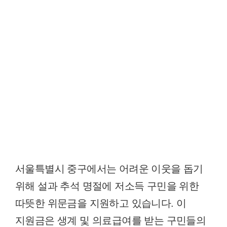
서울특별시 중구에서는 어려운 이웃을 돕기
위해 설과 추석 명절에 저소득 구민을 위한
따뜻한 위문금을 지원하고 있습니다. 이
지원금은 생계 및 의료급여를 받는 구민들의