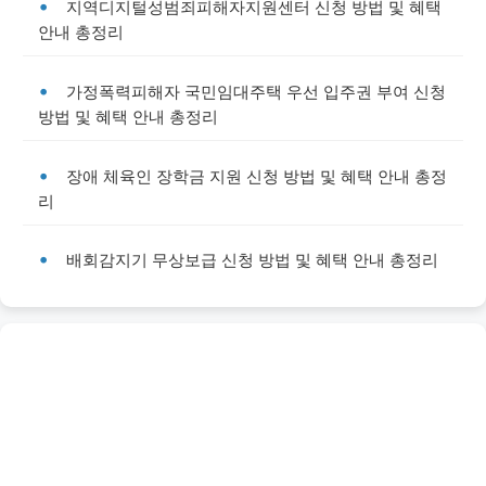
지역디지털성범죄피해자지원센터 신청 방법 및 혜택
안내 총정리
가정폭력피해자 국민임대주택 우선 입주권 부여 신청
방법 및 혜택 안내 총정리
장애 체육인 장학금 지원 신청 방법 및 혜택 안내 총정
리
배회감지기 무상보급 신청 방법 및 혜택 안내 총정리