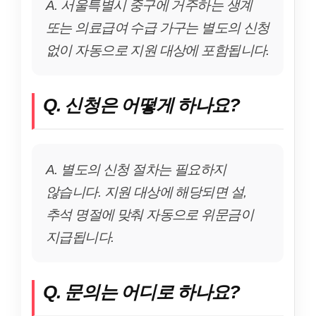
A. 서울특별시 중구에 거주하는 생계
또는 의료급여 수급 가구는 별도의 신청
없이 자동으로 지원 대상에 포함됩니다.
Q. 신청은 어떻게 하나요?
A. 별도의 신청 절차는 필요하지
않습니다. 지원 대상에 해당되면 설,
추석 명절에 맞춰 자동으로 위문금이
지급됩니다.
Q. 문의는 어디로 하나요?