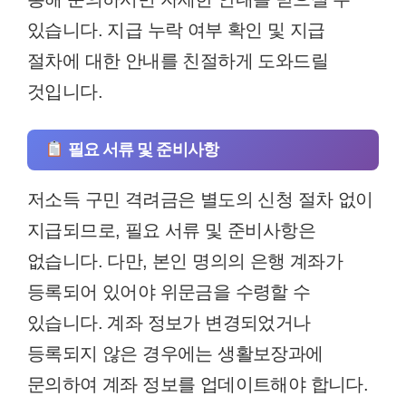
있습니다. 지급 누락 여부 확인 및 지급
절차에 대한 안내를 친절하게 도와드릴
것입니다.
필요 서류 및 준비사항
저소득 구민 격려금은 별도의 신청 절차 없이
지급되므로, 필요 서류 및 준비사항은
없습니다. 다만, 본인 명의의 은행 계좌가
등록되어 있어야 위문금을 수령할 수
있습니다. 계좌 정보가 변경되었거나
등록되지 않은 경우에는 생활보장과에
문의하여 계좌 정보를 업데이트해야 합니다.