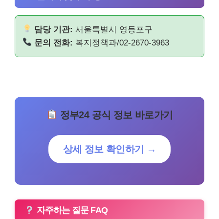
담당 기관:
서울특별시 영등포구
문의 전화:
복지정책과/02-2670-3963
정부24 공식 정보 바로가기
상세 정보 확인하기 →
자주하는 질문 FAQ