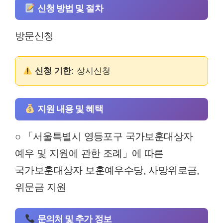
신청 방법 및 절차
방문신청
신청 기한:
상시신청
지원 내용 및 혜택
○ 「서울특별시 영등포구 국가보훈대상자
예우 및 지원에 관한 조례」에 따른
국가보훈대상자 보훈예우수당, 사망위로금,
위문금 지원
문의처 및 추가 정보