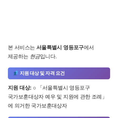
본 서비스는
서울특별시 영등포구
에서
제공하는
현금
입니다.
지원 대상 및 자격 요건
지원 대상:
○ 「서울특별시 영등포구
국가보훈대상자 예우 및 지원에 관한 조례」
에 의거한 국가보훈대상자