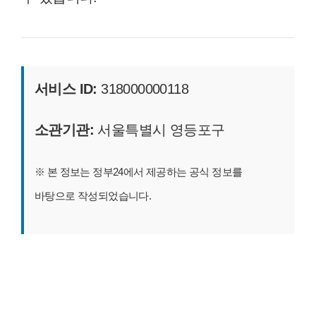
서비스 ID:
318000000118
소관기관:
서울특별시 영등포구
※ 본 정보는 정부24에서 제공하는 공식 정보를
바탕으로 작성되었습니다.