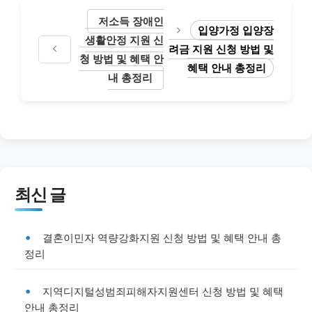
저소득 장애인
입양가정 입양장
생활안정 지원 신
려금 지원 신청 방법 및
청 방법 및 혜택 안
혜택 안내 총정리
내 총정리
최신 글
결혼이민자 역량강화지원 신청 방법 및 혜택 안내 총
정리
지역디지털성범죄피해자지원센터 신청 방법 및 혜택
안내 총정리