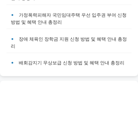
가정폭력피해자 국민임대주택 우선 입주권 부여 신청
방법 및 혜택 안내 총정리
장애 체육인 장학금 지원 신청 방법 및 혜택 안내 총정
리
배회감지기 무상보급 신청 방법 및 혜택 안내 총정리