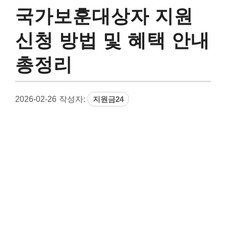
국가보훈대상자 지원
신청 방법 및 혜택 안내
총정리
2026-02-26
작성자:
지원금24