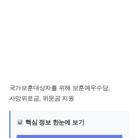
국가보훈대상자를 위해 보훈예우수당,
사망위로금, 위문금 지원
핵심 정보 한눈에 보기