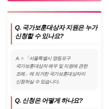
Q. 국가보훈대상자 지원은 누가
신청할 수 있나요?
A. ○ 「서울특별시 영등포구
국가보훈대상자 예우 및 지원에 관한
조례」에 의거한 국가보훈대상자이
신청하실 수 있습니다.
Q. 신청은 어떻게 하나요?