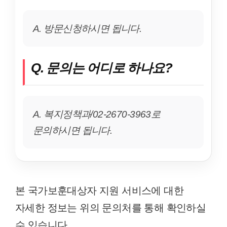
A. 방문신청하시면 됩니다.
Q. 문의는 어디로 하나요?
A. 복지정책과/02-2670-3963로
문의하시면 됩니다.
본 국가보훈대상자 지원 서비스에 대한
자세한 정보는 위의 문의처를 통해 확인하실
수 있습니다.