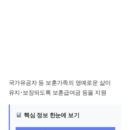
국가유공자 등 보훈가족의 영예로운 삶이
유지･보장되도록 보훈급여금 등을 지원
핵심 정보 한눈에 보기