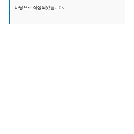
바탕으로 작성되었습니다.