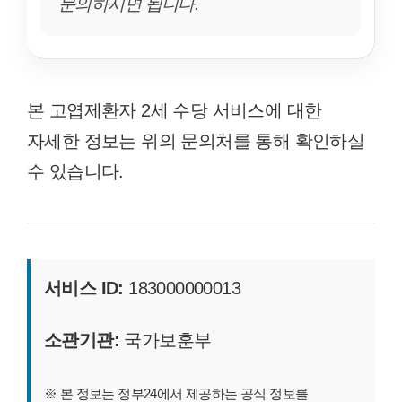
문의하시면 됩니다.
본 고엽제환자 2세 수당 서비스에 대한
자세한 정보는 위의 문의처를 통해 확인하실
수 있습니다.
서비스 ID:
183000000013
소관기관:
국가보훈부
※ 본 정보는 정부24에서 제공하는 공식 정보를