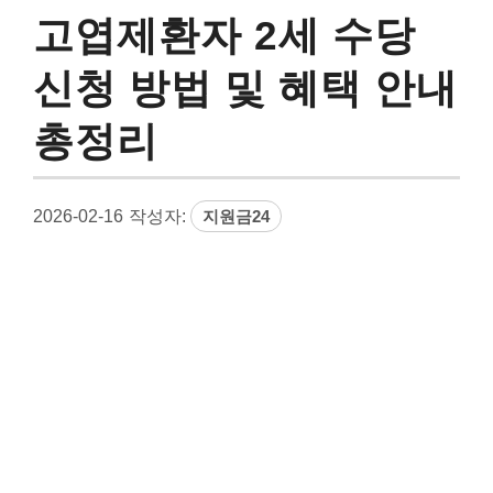
고엽제환자 2세 수당
신청 방법 및 혜택 안내
총정리
2026-02-16
작성자:
지원금24