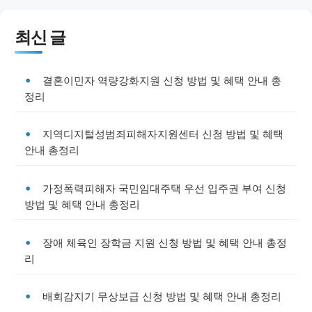
최신 글
결혼이민자 역량강화지원 신청 방법 및 혜택 안내 총
정리
지역디지털성범죄피해자지원센터 신청 방법 및 혜택
안내 총정리
가정폭력피해자 국민임대주택 우선 입주권 부여 신청
방법 및 혜택 안내 총정리
장애 체육인 장학금 지원 신청 방법 및 혜택 안내 총정
리
배회감지기 무상보급 신청 방법 및 혜택 안내 총정리