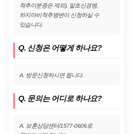
척추이분증은 제외), 말초신경병,
하지마비척추병변이 신청하실 수
있습니다.
Q. 신청은 어떻게 하나요?
A. 방문신청하시면 됩니다.
Q. 문의는 어디로 하나요?
A. 보훈상담센터/1577-0606로