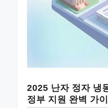
2025 난자 정자 냉
정부 지원 완벽 가