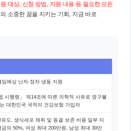
 대상, 신청 방법, 지원 내용 등 필요한 모든
의 소중한 꿈을 지키는 기회, 지금 바로
 불임예상 난자·정자 냉동 지원
 시행령」 제14조에 따른 의학적 사유로 영구불
는 대한민국 국적의 건강보험 가입자
란유도, 생식세포 채취 및 동결·보존 비용 일부 지
금의 50%, 여성 최대 200만원, 남성 최대 30만