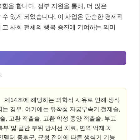
할을 합니다. 정부 지원을 통해, 더 많은
 수 있게 되었습니다. 이 사업은 단순한 경제적
키고 사회 전체의 행복 증진에 기여하는 의미
:
 제14조에 해당하는 의학적 사유로 인해 생식
는 경우. 여기에는 유착성 자궁부속기 절제술,
술, 고환 적출술, 고환 악성 종양 적출술, 부고
복부 및 골반 부위 방사선 치료, 면역 억제 치
라인펠터 증후군, 균형 전이에 따른 생식기 기능