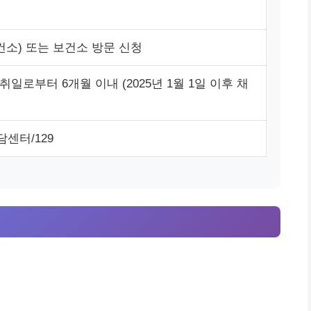
건소) 또는 보건소 방문 신청
일로부터 6개월 이내 (2025년 1월 1일 이후 채
센터/129