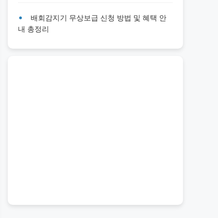
배회감지기 무상보급 신청 방법 및 혜택 안
내 총정리