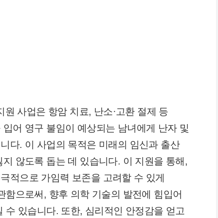
지원 사업은 항암 치료, 난소·고환 절제 등
 입어 영구 불임이 예상되는 남녀에게 난자 및
니다. 이 사업의 목적은 미래의 임신과 출산
지 않도록 돕는 데 있습니다. 이 지원을 통해,
적극적으로 가임력 보존을 고려할 수 있게
보관함으로써, 향후 의학 기술의 발전에 힘입어
 수 있습니다. 또한, 심리적인 안정감을 얻고