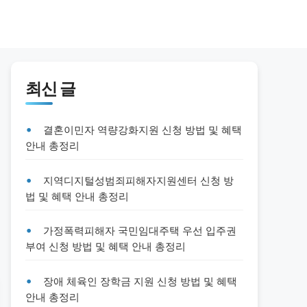
최신 글
결혼이민자 역량강화지원 신청 방법 및 혜택
안내 총정리
지역디지털성범죄피해자지원센터 신청 방
법 및 혜택 안내 총정리
가정폭력피해자 국민임대주택 우선 입주권
부여 신청 방법 및 혜택 안내 총정리
장애 체육인 장학금 지원 신청 방법 및 혜택
안내 총정리