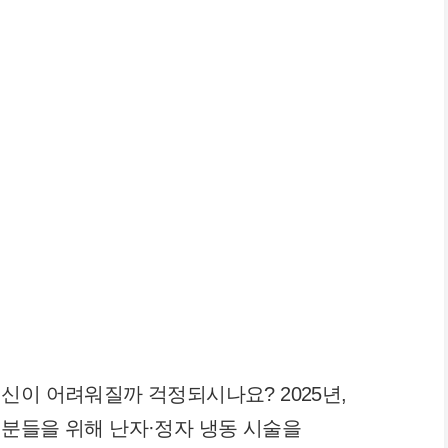
신이 어려워질까 걱정되시나요? 2025년,
분들을 위해 난자·정자 냉동 시술을