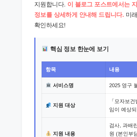
지원합니다.
이 블로그 포스트에서는 지원
정보를 상세하게 안내해 드립니다.
미래
확인하세요!
핵심 정보 한눈에 보기
항목
내용
서비스명
2025 영구
「모자보건법
지원 대상
임이 예상되
검사, 과배
지원 내용
원 (본인부담