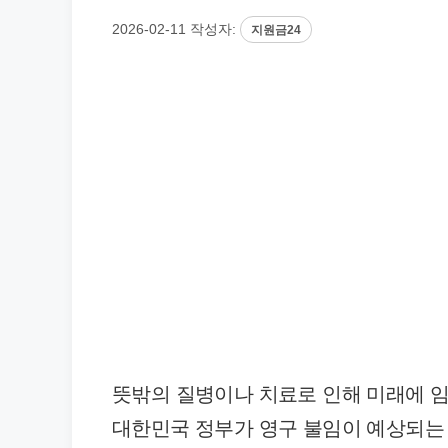
2026-02-11
작성자:
지원금24
뜻밖의 질병이나 치료로 인해 미래에 임
대한민국 정부가 영구 불임이 예상되는 