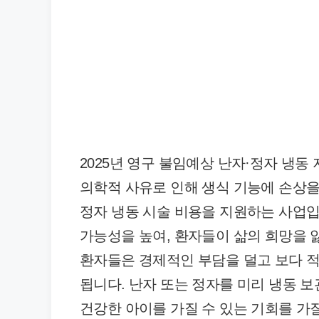
2025년 영구 불임예상 난자·정자 냉동 
의학적 사유로 인해 생식 기능에 손상을
정자 냉동 시술 비용을 지원하는 사업입
가능성을 높여, 환자들이 삶의 희망을 잃
환자들은 경제적인 부담을 덜고 보다 
됩니다. 난자 또는 정자를 미리 냉동 
건강한 아이를 가질 수 있는 기회를 가질