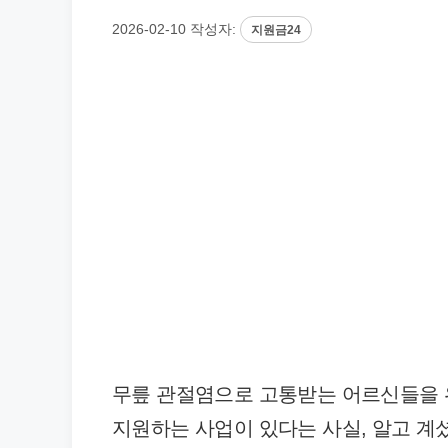
2026-02-10
작성자:
지원금24
무릎 관절염으로 고통받는 어르신들을
지원하는 사업이 있다는 사실, 알고 