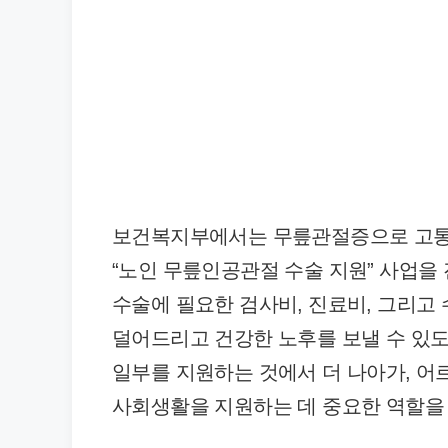
보건복지부에서는 무릎관절증으로 고통받
“노인 무릎인공관절 수술 지원” 사업을
수술에 필요한 검사비, 진료비, 그리고
덜어드리고 건강한 노후를 보낼 수 있도
일부를 지원하는 것에서 더 나아가, 어
사회생활을 지원하는 데 중요한 역할을