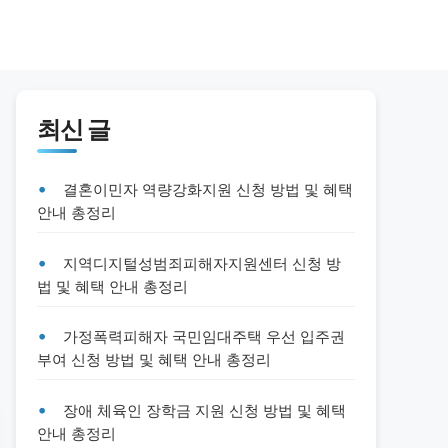
최신 글
결혼이민자 역량강화지원 신청 방법 및 혜택
안내 총정리
지역디지털성범죄피해자지원센터 신청 방
법 및 혜택 안내 총정리
가정폭력피해자 국민임대주택 우선 입주권
부여 신청 방법 및 혜택 안내 총정리
장애 체육인 장학금 지원 신청 방법 및 혜택
안내 총정리