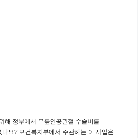
 위해 정부에서 무릎인공관절 수술비를
계셨나요? 보건복지부에서 주관하는 이 사업은