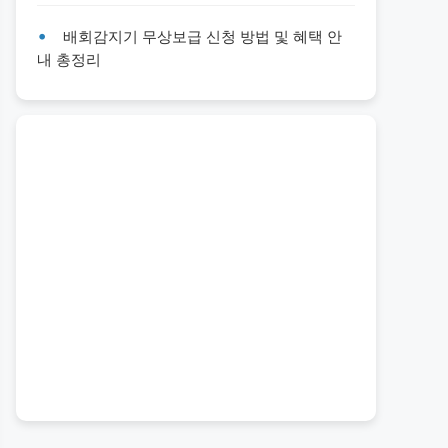
배회감지기 무상보급 신청 방법 및 혜택 안
내 총정리