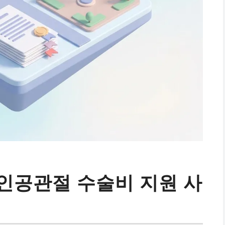
인공관절 수술비 지원 사