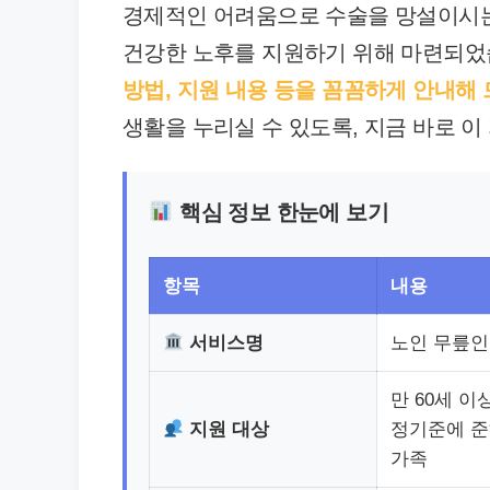
경제적인 어려움으로 수술을 망설이시
건강한 노후를 지원하기 위해 마련되었
방법, 지원 내용 등을 꼼꼼하게 안내해
생활을 누리실 수 있도록, 지금 바로 이
핵심 정보 한눈에 보기
항목
내용
서비스명
노인 무릎인
만 60세 이
지원 대상
정기준에 준
가족