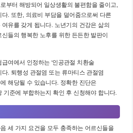
으로부터 해방되어 일상생활의 불편함을 줄이고,
니다. 또한, 의료비 부담을 덜어줌으로써 다른
 여유를 갖게 됩니다. 노년기의 건강은 삶의
르신들의 행복한 노후를 위한 든든한 발판이
험급여에서 인정하는 ‘인공관절 치환술
니다. 퇴행성 관절염 또는 류마티스 관절염
에 해당될 수 있습니다. 정확한 진단은
당 기준에 부합하는지 확인 후 신청해야 합니다.
음 세 가지 요건을 모두 충족하는 어르신들을