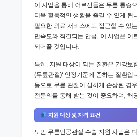
이 사업을 통해 어르신들은 무릎 통증
더욱 활동적인 생활을 즐길 수 있게 됩
필요한 의료 서비스에도 접근할 수 있는
만족도와 직결되는 만큼, 이 사업은 어
되어줄 것입니다.
특히, 지원 대상이 되는 질환은 건강보
(무릎관절)’ 인정기준에 준하는 질환입
등으로 무릎 관절이 심하게 손상된 경우
전문의를 통해 받는 것이 중요하며, 해
지원 대상 및 자격 요건
노인 무릎인공관절 수술 지원 사업은 다