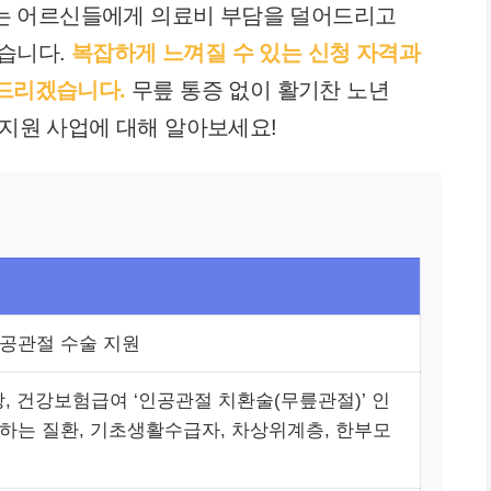
는 어르신들에게 의료비 부담을 덜어드리고
습니다.
복잡하게 느껴질 수 있는 신청 자격과
 드리겠습니다.
무릎 통증 없이 활기찬 노년
 지원 사업에 대해 알아보세요!
공관절 수술 지원
상, 건강보험급여 ‘인공관절 치환술(무릎관절)’ 인
하는 질환, 기초생활수급자, 차상위계층, 한부모