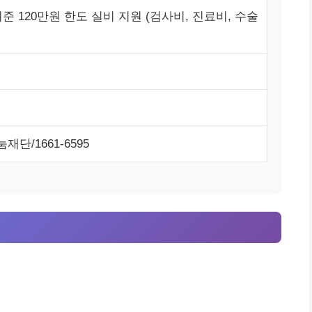
준 120만원 한도 실비 지원 (검사비, 진료비, 수술
단/1661-6595