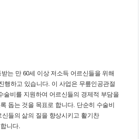
는 만 60세 이상 저소득 어르신들을 위해
 진행하고 있습니다. 이 사업은 무릎인공관절
 수술비를 지원하여 어르신들의 경제적 부담을
록 돕는 것을 목표로 합니다. 단순히 수술비
르신들의 삶의 질을 향상시키고 활기찬
 합니다.