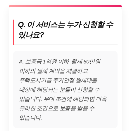
Q. 이 서비스는 누가 신청할 수
있나요?
A. 보증금 1억원 이하, 월세 60만원
이하의 월세 계약을 체결하고,
주택도시기금 주거안정 월세대출
대상에 해당되는 분들이 신청할 수
있습니다. 우대 조건에 해당되면 더욱
유리한 조건으로 보증을 받을 수
있습니다.