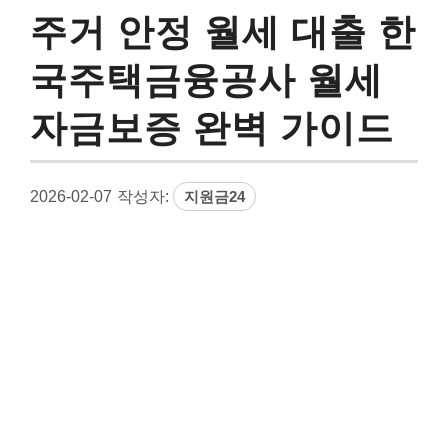
주거 안정 월세 대출 한
국주택금융공사 월세
자금보증 완벽 가이드
2026-02-07
작성자:
지원금24