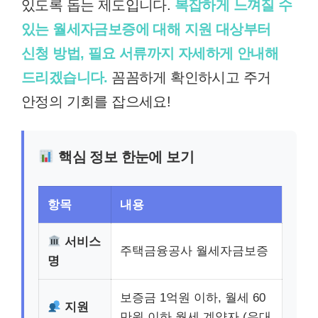
있도록 돕는 제도입니다.
복잡하게 느껴질 수
있는 월세자금보증에 대해 지원 대상부터
신청 방법, 필요 서류까지 자세하게 안내해
드리겠습니다.
꼼꼼하게 확인하시고 주거
안정의 기회를 잡으세요!
핵심 정보 한눈에 보기
항목
내용
서비스
주택금융공사 월세자금보증
명
보증금 1억원 이하, 월세 60
지원
만원 이하 월세 계약자 (우대