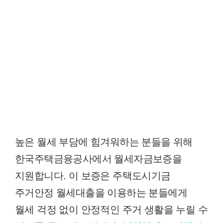
높은 월세 부담에 힘겨워하는 분들을 위해
한국주택금융공사에서 월세자금보증을
지원합니다. 이 보증은 주택도시기금
주거안정 월세대출을 이용하는 분들에게
월세 걱정 없이 안정적인 주거 생활을 누릴 수