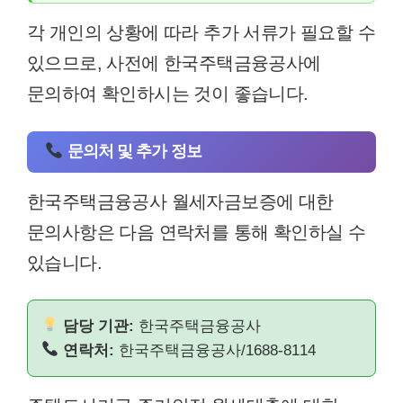
각 개인의 상황에 따라 추가 서류가 필요할 수
있으므로, 사전에 한국주택금융공사에
문의하여 확인하시는 것이 좋습니다.
문의처 및 추가 정보
한국주택금융공사 월세자금보증에 대한
문의사항은 다음 연락처를 통해 확인하실 수
있습니다.
담당 기관:
한국주택금융공사
연락처:
한국주택금융공사/1688-8114