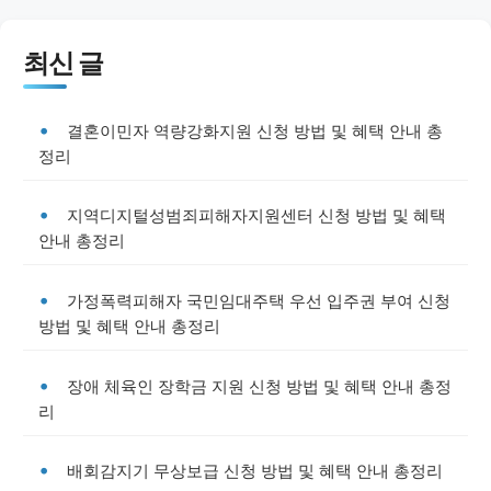
최신 글
결혼이민자 역량강화지원 신청 방법 및 혜택 안내 총
정리
지역디지털성범죄피해자지원센터 신청 방법 및 혜택
안내 총정리
가정폭력피해자 국민임대주택 우선 입주권 부여 신청
방법 및 혜택 안내 총정리
장애 체육인 장학금 지원 신청 방법 및 혜택 안내 총정
리
배회감지기 무상보급 신청 방법 및 혜택 안내 총정리