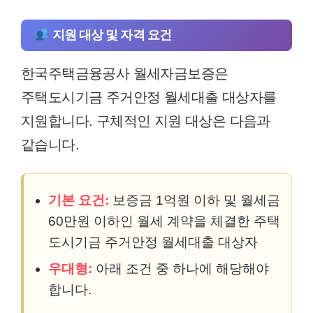
지원 대상 및 자격 요건
한국주택금융공사 월세자금보증은
주택도시기금 주거안정 월세대출 대상자를
지원합니다. 구체적인 지원 대상은 다음과
같습니다.
기본 요건:
보증금 1억원 이하 및 월세금
60만원 이하인 월세 계약을 체결한 주택
도시기금 주거안정 월세대출 대상자
우대형:
아래 조건 중 하나에 해당해야
합니다.