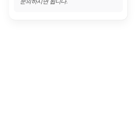
문의하시면 됩니다.