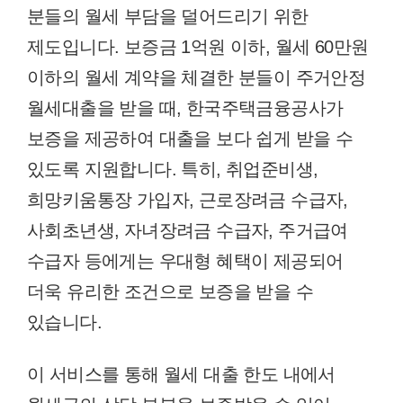
분들의 월세 부담을 덜어드리기 위한
제도입니다. 보증금 1억원 이하, 월세 60만원
이하의 월세 계약을 체결한 분들이 주거안정
월세대출을 받을 때, 한국주택금융공사가
보증을 제공하여 대출을 보다 쉽게 받을 수
있도록 지원합니다. 특히, 취업준비생,
희망키움통장 가입자, 근로장려금 수급자,
사회초년생, 자녀장려금 수급자, 주거급여
수급자 등에게는 우대형 혜택이 제공되어
더욱 유리한 조건으로 보증을 받을 수
있습니다.
이 서비스를 통해 월세 대출 한도 내에서