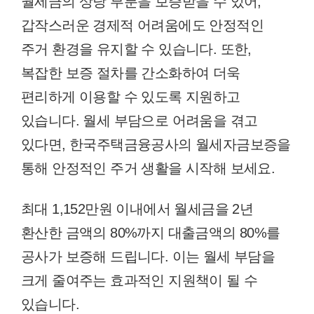
월세금의 상당 부분을 보증받을 수 있어,
갑작스러운 경제적 어려움에도 안정적인
주거 환경을 유지할 수 있습니다. 또한,
복잡한 보증 절차를 간소화하여 더욱
편리하게 이용할 수 있도록 지원하고
있습니다. 월세 부담으로 어려움을 겪고
있다면, 한국주택금융공사의 월세자금보증을
통해 안정적인 주거 생활을 시작해 보세요.
최대 1,152만원 이내에서 월세금을 2년
환산한 금액의 80%까지 대출금액의 80%를
공사가 보증해 드립니다. 이는 월세 부담을
크게 줄여주는 효과적인 지원책이 될 수
있습니다.