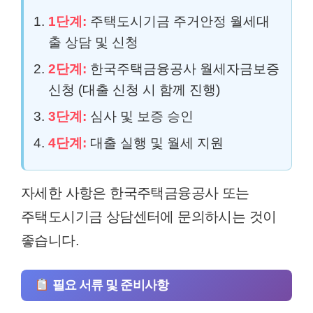
1단계:
주택도시기금 주거안정 월세대
출 상담 및 신청
2단계:
한국주택금융공사 월세자금보증
신청 (대출 신청 시 함께 진행)
3단계:
심사 및 보증 승인
4단계:
대출 실행 및 월세 지원
자세한 사항은 한국주택금융공사 또는
주택도시기금 상담센터에 문의하시는 것이
좋습니다.
필요 서류 및 준비사항