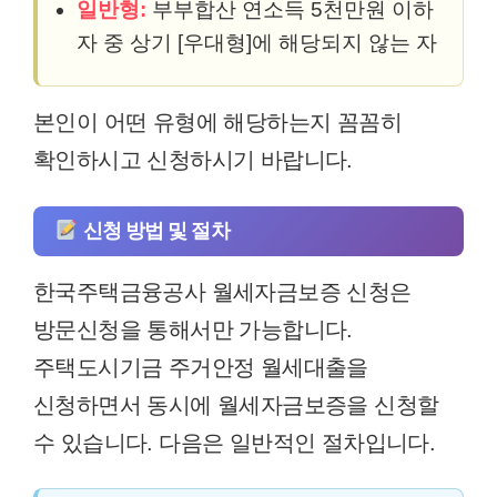
일반형:
부부합산 연소득 5천만원 이하
자 중 상기 [우대형]에 해당되지 않는 자
본인이 어떤 유형에 해당하는지 꼼꼼히
확인하시고 신청하시기 바랍니다.
신청 방법 및 절차
한국주택금융공사 월세자금보증 신청은
방문신청을 통해서만 가능합니다.
주택도시기금 주거안정 월세대출을
신청하면서 동시에 월세자금보증을 신청할
수 있습니다. 다음은 일반적인 절차입니다.