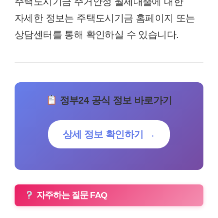
주택도시기금 주거안정 월세대출에 대한
자세한 정보는 주택도시기금 홈페이지 또는
상담센터를 통해 확인하실 수 있습니다.
정부24 공식 정보 바로가기
상세 정보 확인하기 →
자주하는 질문 FAQ