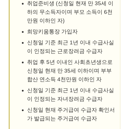
취업준비생 (신청일 현재 만 35세 이
하의 무소득자이며 부모 소득이 6천
만원 이하인 자)
희망키움통장 가입자
신청일 기준 최근 1년 이내 수급사실
이 인정되는 근로장려금 수급자
취업 후 5년 이내인 사회초년생으로
신청일 현재 만 35세 이하이며 부부
합산 연소득 4천만원 이하인 자
신청일 기준 최근 1년 이내 수급사실
이 인정되는 자녀장려금 수급자
신청일 현재 주거급여 수급자 확인서
가 발급되는 주거급여 수급자