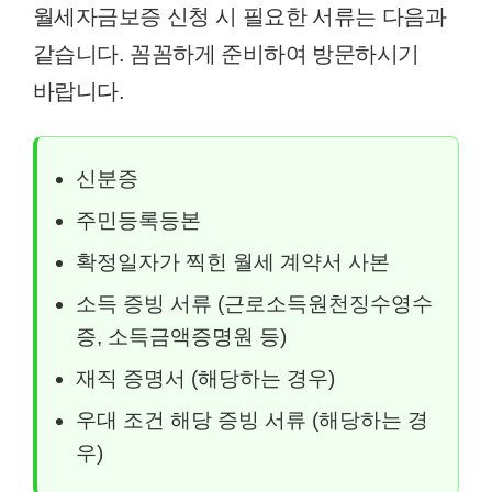
월세자금보증 신청 시 필요한 서류는 다음과
같습니다. 꼼꼼하게 준비하여 방문하시기
바랍니다.
신분증
주민등록등본
확정일자가 찍힌 월세 계약서 사본
소득 증빙 서류 (근로소득원천징수영수
증, 소득금액증명원 등)
재직 증명서 (해당하는 경우)
우대 조건 해당 증빙 서류 (해당하는 경
우)