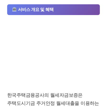
서비스 개요 및 혜택
한국주택금융공사의 월세자금보증은
주택도시기금 주거안정 월세대출을 이용하는