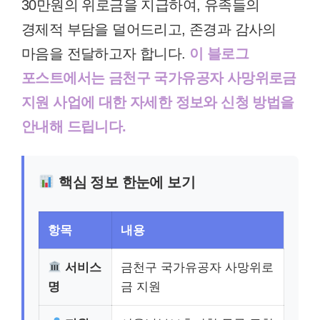
30만원의 위로금을 지급하여, 유족들의
경제적 부담을 덜어드리고, 존경과 감사의
마음을 전달하고자 합니다.
이 블로그
포스트에서는 금천구 국가유공자 사망위로금
지원 사업에 대한 자세한 정보와 신청 방법을
안내해 드립니다.
핵심 정보 한눈에 보기
항목
내용
서비스
금천구 국가유공자 사망위로
명
금 지원