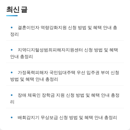
최신 글
결혼이민자 역량강화지원 신청 방법 및 혜택 안내 총
정리
지역디지털성범죄피해자지원센터 신청 방법 및 혜택
안내 총정리
가정폭력피해자 국민임대주택 우선 입주권 부여 신청
방법 및 혜택 안내 총정리
장애 체육인 장학금 지원 신청 방법 및 혜택 안내 총정
리
배회감지기 무상보급 신청 방법 및 혜택 안내 총정리