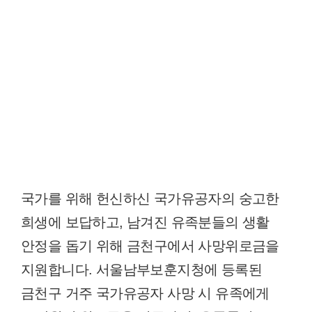
국가를 위해 헌신하신 국가유공자의 숭고한
희생에 보답하고, 남겨진 유족분들의 생활
안정을 돕기 위해 금천구에서 사망위로금을
지원합니다. 서울남부보훈지청에 등록된
금천구 거주 국가유공자 사망 시 유족에게