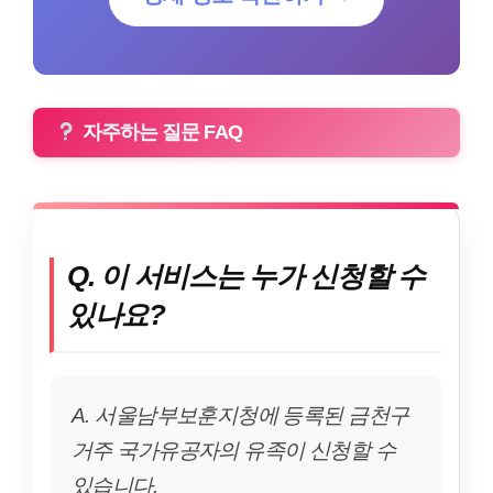
자주하는 질문 FAQ
Q. 이 서비스는 누가 신청할 수
있나요?
A. 서울남부보훈지청에 등록된 금천구
거주 국가유공자의 유족이 신청할 수
있습니다.