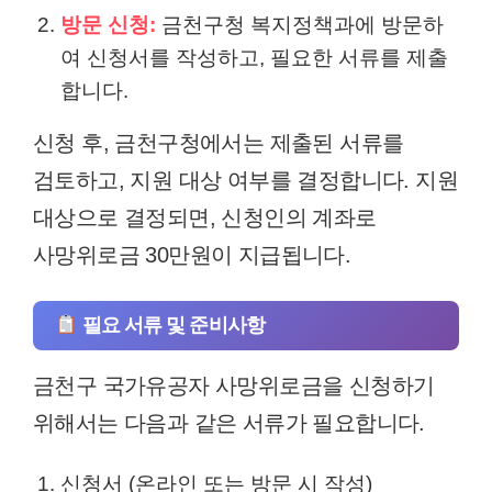
방문 신청:
금천구청 복지정책과에 방문하
여 신청서를 작성하고, 필요한 서류를 제출
합니다.
신청 후, 금천구청에서는 제출된 서류를
검토하고, 지원 대상 여부를 결정합니다. 지원
대상으로 결정되면, 신청인의 계좌로
사망위로금 30만원이 지급됩니다.
필요 서류 및 준비사항
금천구 국가유공자 사망위로금을 신청하기
위해서는 다음과 같은 서류가 필요합니다.
신청서 (온라인 또는 방문 시 작성)