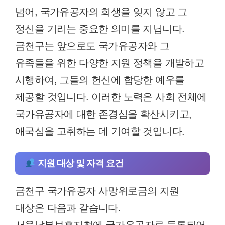
넘어, 국가유공자의 희생을 잊지 않고 그
정신을 기리는 중요한 의미를 지닙니다.
금천구는 앞으로도 국가유공자와 그
유족들을 위한 다양한 지원 정책을 개발하고
시행하여, 그들의 헌신에 합당한 예우를
제공할 것입니다. 이러한 노력은 사회 전체에
국가유공자에 대한 존경심을 확산시키고,
애국심을 고취하는 데 기여할 것입니다.
지원 대상 및 자격 요건
금천구 국가유공자 사망위로금의 지원
대상은 다음과 같습니다.
서울남부보훈지청에 국가유공자로 등록되어