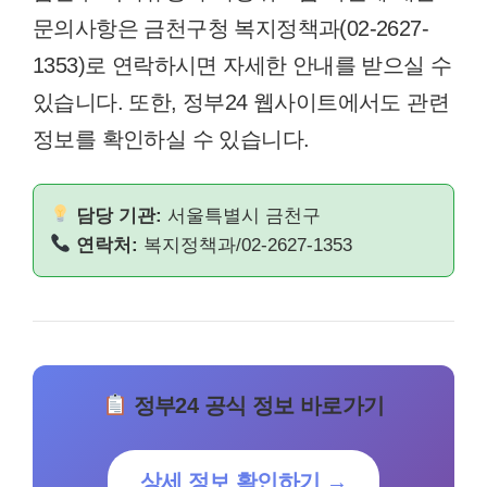
문의사항은 금천구청 복지정책과(02-2627-
1353)로 연락하시면 자세한 안내를 받으실 수
있습니다. 또한, 정부24 웹사이트에서도 관련
정보를 확인하실 수 있습니다.
담당 기관:
서울특별시 금천구
연락처:
복지정책과/02-2627-1353
정부24 공식 정보 바로가기
상세 정보 확인하기 →