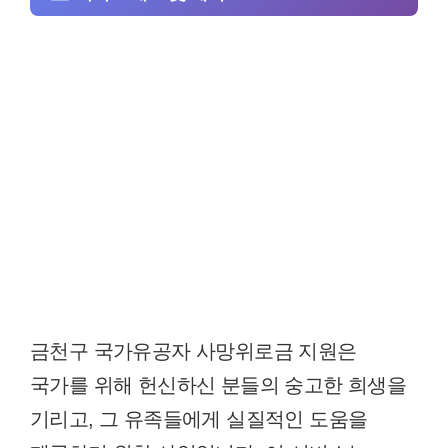
금천구 국가유공자 사망위로금 지원은
국가를 위해 헌신하신 분들의 숭고한 희생을
기리고, 그 유족들에게 실질적인 도움을