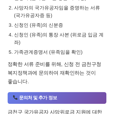
사망자의 국가유공자임을 증명하는 서류
(국가유공자증 등)
신청인 (유족)의 신분증
신청인 (유족)의 통장 사본 (위로금 입금 계
좌)
가족관계증명서 (유족임을 확인)
정확한 서류 준비를 위해, 신청 전 금천구청
복지정책과에 문의하여 재확인하는 것이
좋습니다.
문의처 및 추가 정보
금천구 국가유공자 사망위로금 지원에 대한