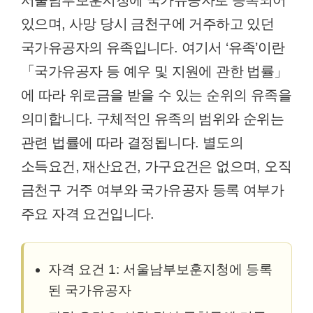
있으며, 사망 당시 금천구에 거주하고 있던
국가유공자의 유족입니다. 여기서 ‘유족’이란
「국가유공자 등 예우 및 지원에 관한 법률」
에 따라 위로금을 받을 수 있는 순위의 유족을
의미합니다. 구체적인 유족의 범위와 순위는
관련 법률에 따라 결정됩니다. 별도의
소득요건, 재산요건, 가구요건은 없으며, 오직
금천구 거주 여부와 국가유공자 등록 여부가
주요 자격 요건입니다.
자격 요건 1: 서울남부보훈지청에 등록
된 국가유공자