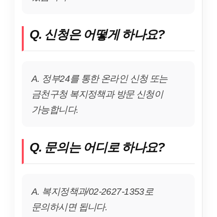
Q. 신청은 어떻게 하나요?
A. 정부24를 통한 온라인 신청 또는
금천구청 복지정책과 방문 신청이
가능합니다.
Q. 문의는 어디로 하나요?
A. 복지정책과/02-2627-1353로
문의하시면 됩니다.