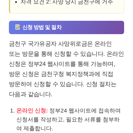
자격 요건 2: 사망 당시 금천구에 거주
신청 방법 및 절차
금천구 국가유공자 사망위로금은 온라인
또는 방문을 통해 신청할 수 있습니다. 온라인
신청은 정부24 웹사이트를 통해 가능하며,
방문 신청은 금천구청 복지정책과에 직접
방문하여 신청할 수 있습니다. 신청 절차는
다음과 같습니다.
온라인 신청:
정부24 웹사이트에 접속하여
신청서를 작성하고, 필요한 서류를 첨부하
여 제출합니다.