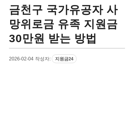
금천구 국가유공자 사
망위로금 유족 지원금
30만원 받는 방법
2026-02-04
작성자:
지원금24