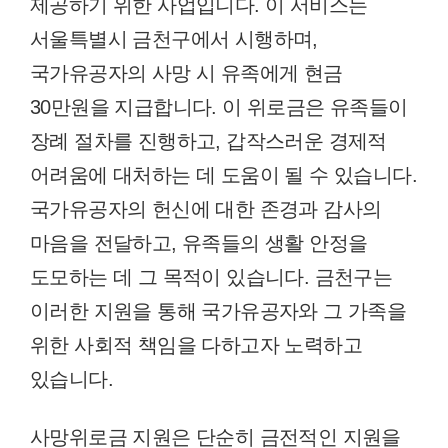
제공하기 위한 사업입니다. 이 서비스는
서울특별시 금천구에서 시행하며,
국가유공자의 사망 시 유족에게 현금
30만원을 지급합니다. 이 위로금은 유족들이
장례 절차를 진행하고, 갑작스러운 경제적
어려움에 대처하는 데 도움이 될 수 있습니다.
국가유공자의 헌신에 대한 존경과 감사의
마음을 전달하고, 유족들의 생활 안정을
도모하는 데 그 목적이 있습니다. 금천구는
이러한 지원을 통해 국가유공자와 그 가족을
위한 사회적 책임을 다하고자 노력하고
있습니다.
사망위로금 지원은 단순히 금전적인 지원을