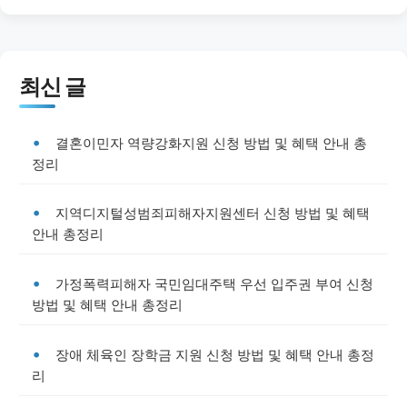
최신 글
결혼이민자 역량강화지원 신청 방법 및 혜택 안내 총
정리
지역디지털성범죄피해자지원센터 신청 방법 및 혜택
안내 총정리
가정폭력피해자 국민임대주택 우선 입주권 부여 신청
방법 및 혜택 안내 총정리
장애 체육인 장학금 지원 신청 방법 및 혜택 안내 총정
리