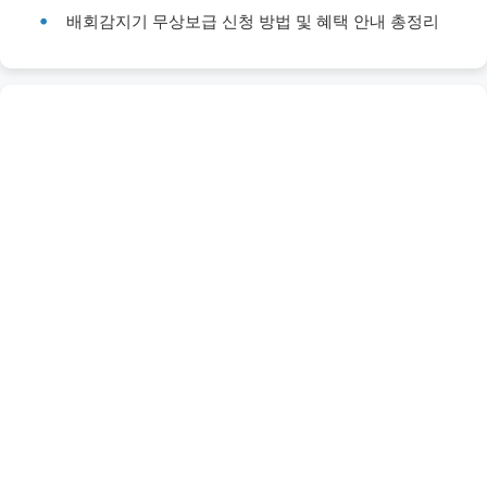
배회감지기 무상보급 신청 방법 및 혜택 안내 총정리