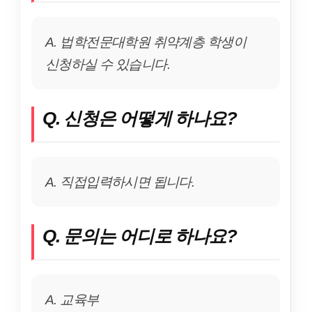
A. 법학전문대학원 취약계층 학생이
신청하실 수 있습니다.
Q. 신청은 어떻게 하나요?
A. 직접입력하시면 됩니다.
Q. 문의는 어디로 하나요?
A. 교육부