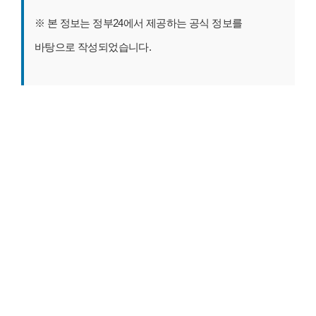
※ 본 정보는 정부24에서 제공하는 공식 정보를
바탕으로 작성되었습니다.