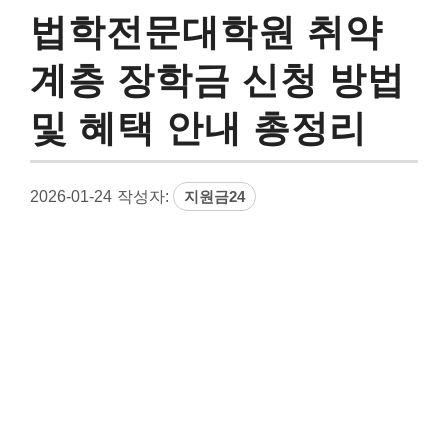
법학전문대학원 취약
계층 장학금 신청 방법
및 혜택 안내 총정리
2026-01-24
작성자:
지원금24