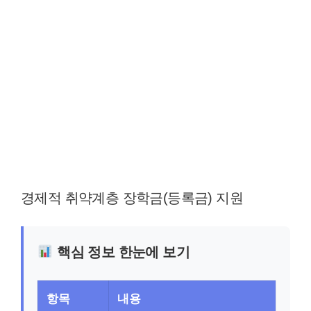
경제적 취약계층 장학금(등록금) 지원
핵심 정보 한눈에 보기
항목
내용