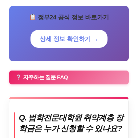
정부24 공식 정보 바로가기
상세 정보 확인하기 →
자주하는 질문 FAQ
Q. 법학전문대학원 취약계층 장
학금은 누가 신청할 수 있나요?