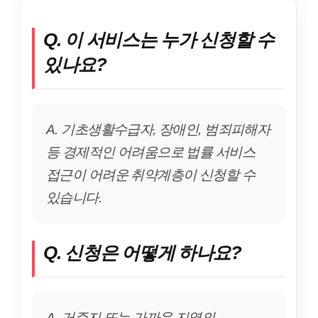
Q. 이 서비스는 누가 신청할 수
있나요?
A. 기초생활수급자, 장애인, 범죄피해자
등 경제적인 어려움으로 법률 서비스
접근이 어려운 취약계층이 신청할 수
있습니다.
Q. 신청은 어떻게 하나요?
A. 거주지 또는 가까운 지역의