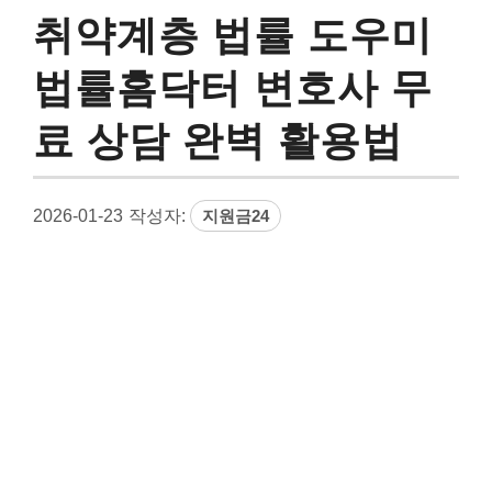
취약계층 법률 도우미
법률홈닥터 변호사 무
료 상담 완벽 활용법
2026-01-23
작성자:
지원금24