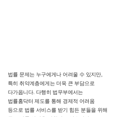
법률 문제는 누구에게나 어려울 수 있지만,
특히 취약계층에게는 더욱 큰 부담으로
다가옵니다. 다행히 법무부에서는
법률홈닥터 제도를 통해 경제적 어려움
등으로 법률 서비스를 받기 힘든 분들을 위해