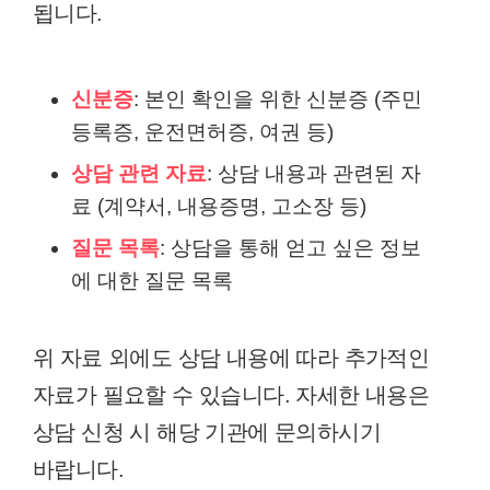
됩니다.
신분증
: 본인 확인을 위한 신분증 (주민
등록증, 운전면허증, 여권 등)
상담 관련 자료
: 상담 내용과 관련된 자
료 (계약서, 내용증명, 고소장 등)
질문 목록
: 상담을 통해 얻고 싶은 정보
에 대한 질문 목록
위 자료 외에도 상담 내용에 따라 추가적인
자료가 필요할 수 있습니다. 자세한 내용은
상담 신청 시 해당 기관에 문의하시기
바랍니다.