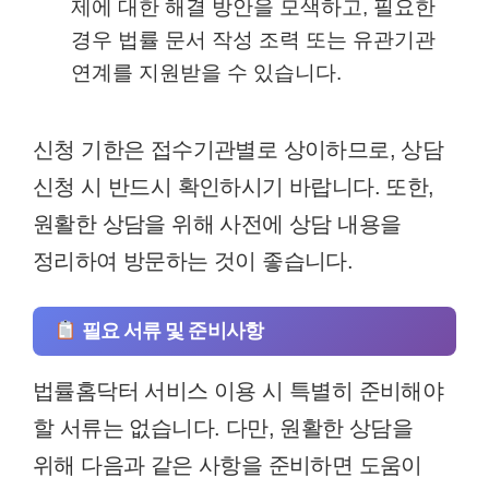
제에 대한 해결 방안을 모색하고, 필요한
경우 법률 문서 작성 조력 또는 유관기관
연계를 지원받을 수 있습니다.
신청 기한은 접수기관별로 상이하므로, 상담
신청 시 반드시 확인하시기 바랍니다. 또한,
원활한 상담을 위해 사전에 상담 내용을
정리하여 방문하는 것이 좋습니다.
필요 서류 및 준비사항
법률홈닥터 서비스 이용 시 특별히 준비해야
할 서류는 없습니다. 다만, 원활한 상담을
위해 다음과 같은 사항을 준비하면 도움이