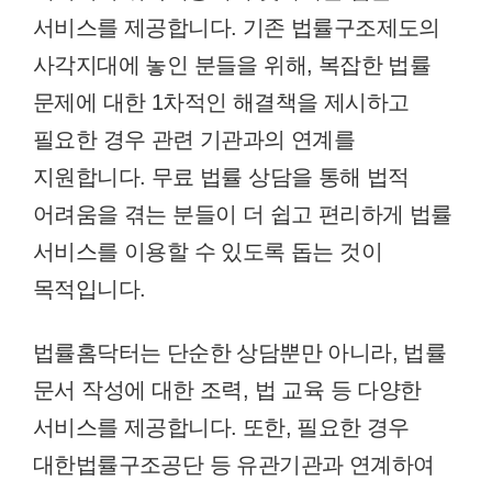
서비스를 제공합니다. 기존 법률구조제도의
사각지대에 놓인 분들을 위해, 복잡한 법률
문제에 대한 1차적인 해결책을 제시하고
필요한 경우 관련 기관과의 연계를
지원합니다. 무료 법률 상담을 통해 법적
어려움을 겪는 분들이 더 쉽고 편리하게 법률
서비스를 이용할 수 있도록 돕는 것이
목적입니다.
법률홈닥터는 단순한 상담뿐만 아니라, 법률
문서 작성에 대한 조력, 법 교육 등 다양한
서비스를 제공합니다. 또한, 필요한 경우
대한법률구조공단 등 유관기관과 연계하여