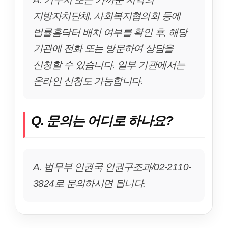
지방자치단체, 사회복지협의회 등에
법률홈닥터 배치 여부를 확인 후, 해당
기관에 전화 또는 방문하여 상담을
신청할 수 있습니다. 일부 기관에서는
온라인 신청도 가능합니다.
Q. 문의는 어디로 하나요?
A. 법무부 인권국 인권구조과/02-2110-
3824로 문의하시면 됩니다.