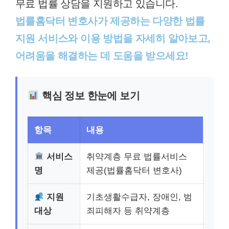
무료 법률 상담을 지원하고 있습니다.
법률홈닥터 변호사가 제공하는 다양한 법률
지원 서비스와 이용 방법을 자세히 알아보고,
어려움을 해결하는 데 도움을 받으세요!
핵심 정보 한눈에 보기
항목
내용
서비스
취약계층 무료 법률서비스
명
제공(법률홈닥터 변호사)
지원
기초생활수급자, 장애인, 범
대상
죄피해자 등 취약계층