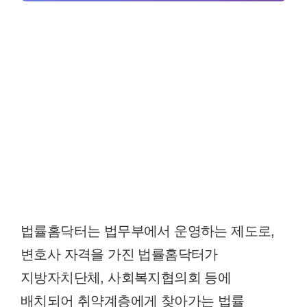
법률홈닥터는 법무부에서 운영하는 제도로,
변호사 자격을 가진 법률홈닥터가
지방자치단체, 사회복지협의회 등에
배치되어 취약계층에게 찾아가는 법률