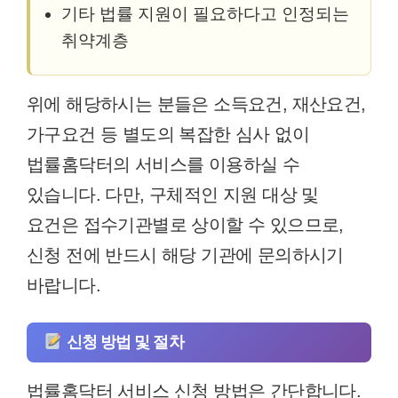
기타 법률 지원이 필요하다고 인정되는
취약계층
위에 해당하시는 분들은 소득요건, 재산요건,
가구요건 등 별도의 복잡한 심사 없이
법률홈닥터의 서비스를 이용하실 수
있습니다. 다만, 구체적인 지원 대상 및
요건은 접수기관별로 상이할 수 있으므로,
신청 전에 반드시 해당 기관에 문의하시기
바랍니다.
신청 방법 및 절차
법률홈닥터 서비스 신청 방법은 간단합니다.