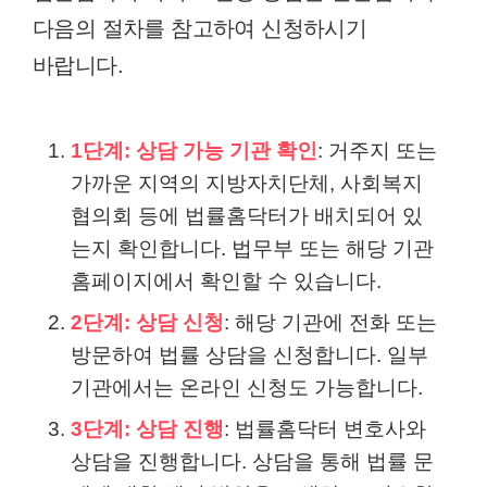
다음의 절차를 참고하여 신청하시기
바랍니다.
1단계: 상담 가능 기관 확인
: 거주지 또는
가까운 지역의 지방자치단체, 사회복지
협의회 등에 법률홈닥터가 배치되어 있
는지 확인합니다. 법무부 또는 해당 기관
홈페이지에서 확인할 수 있습니다.
2단계: 상담 신청
: 해당 기관에 전화 또는
방문하여 법률 상담을 신청합니다. 일부
기관에서는 온라인 신청도 가능합니다.
3단계: 상담 진행
: 법률홈닥터 변호사와
상담을 진행합니다. 상담을 통해 법률 문