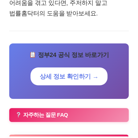
어려움을 겪고 있다면, 주저하지 말고
법률홈닥터의 도움을 받아보세요.
정부24 공식 정보 바로가기
상세 정보 확인하기 →
자주하는 질문 FAQ