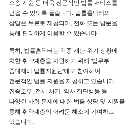
소송 지원 등 더욱 전문적인 법률 서비스를
받을 수 있도록 돕습니다. 법률홈닥터의
상담은 무료로 제공되며, 전화 또는 방문을
통해 편리하게 이용할 수 있습니다.
특히, 법률홈닥터는 각종 재난·위기 상황에
처한 취약계층을 지원하기 위해 ‘법무부
중대재해 법률지원단’에도 참여하여
전문적인 법률 지원을 제공하고 있습니다.
집중호우, 전세 사기, 의사 집단행동 등
다양한 사회 문제에 대한 법률 상담 및 지원을
통해 취약계층의 어려움 해소에 기여하고
있습니다.