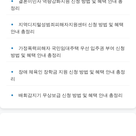
결혼이민자 역량강화지원 신청 방법 및 혜택 안내 총
정리
지역디지털성범죄피해자지원센터 신청 방법 및 혜택
안내 총정리
가정폭력피해자 국민임대주택 우선 입주권 부여 신청
방법 및 혜택 안내 총정리
장애 체육인 장학금 지원 신청 방법 및 혜택 안내 총정
리
배회감지기 무상보급 신청 방법 및 혜택 안내 총정리