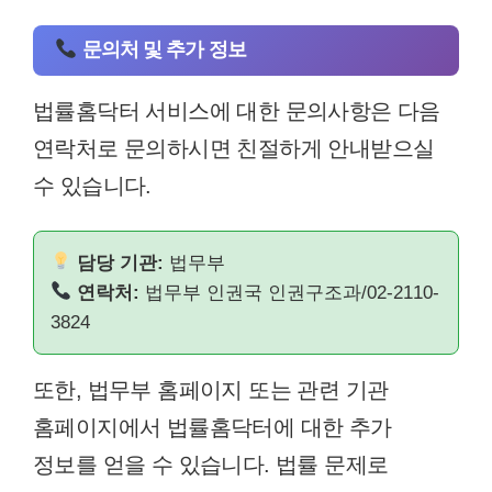
문의처 및 추가 정보
법률홈닥터 서비스에 대한 문의사항은 다음
연락처로 문의하시면 친절하게 안내받으실
수 있습니다.
담당 기관:
법무부
연락처:
법무부 인권국 인권구조과/02-2110-
3824
또한, 법무부 홈페이지 또는 관련 기관
홈페이지에서 법률홈닥터에 대한 추가
정보를 얻을 수 있습니다. 법률 문제로