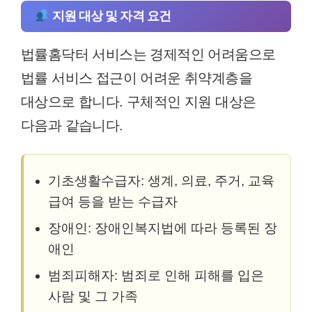
지원 대상 및 자격 요건
법률홈닥터 서비스는 경제적인 어려움으로
법률 서비스 접근이 어려운 취약계층을
대상으로 합니다. 구체적인 지원 대상은
다음과 같습니다.
기초생활수급자: 생계, 의료, 주거, 교육
급여 등을 받는 수급자
장애인: 장애인복지법에 따라 등록된 장
애인
범죄피해자: 범죄로 인해 피해를 입은
사람 및 그 가족