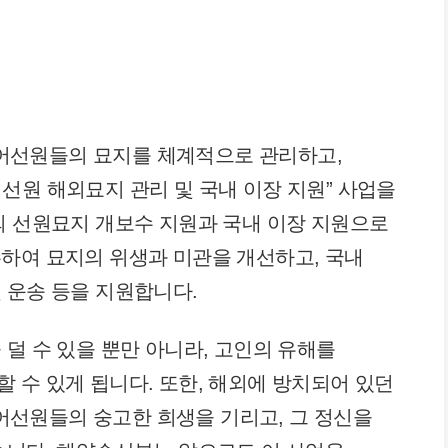
어선원들의 묘지를 체계적으로 관리하고,
선원 해외묘지 관리 및 국내 이장 지원” 사업을
외 선원묘지 개보수 지원과 국내 이장 지원으로
하여 묘지의 위생과 미관을 개선하고, 국내
 운송 등을 지원합니다.
덜 수 있을 뿐만 아니라, 고인의 유해를
 수 있게 됩니다. 또한, 해외에 방치되어 있던
선원들의 숭고한 희생을 기리고, 그 정신을