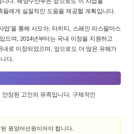
습니다. 해양수산부는 앞으로도 이 사업을
들에게 실질적인 도움을 제공할 계획입니다.
 사업’을 통해 사모아, 타히티, 스페인 라스팔마스
있으며, 2014년부터는 국내 이장을 지원하고
 국내로 이장되었으며, 앞으로도 더 많은 유해가
니다.
 안장된 고인의 유족입니다. 구체적인
된 원양어선원이어야 합니다.