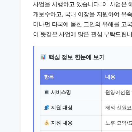
사업을 시행하고 있습니다. 이 사업은
개보수하고, 국내 이장을 지원하여 유족
머나먼 타국에 묻힌 고인의 유해를 고
이 뜻깊은 사업에 많은 관심 부탁드립니
핵심 정보 한눈에 보기
항목
내용
서비스명
원양어선원 
지원 대상
해외 선원묘
지원 내용
노후 묘역/