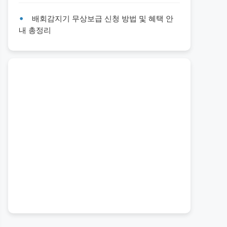
배회감지기 무상보급 신청 방법 및 혜택 안
내 총정리