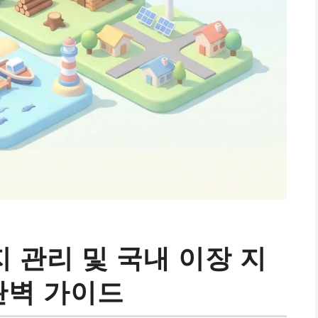
 관리 및 국내 이장 지
완벽 가이드