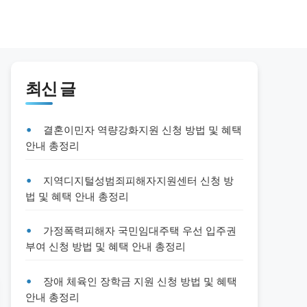
최신 글
결혼이민자 역량강화지원 신청 방법 및 혜택
안내 총정리
지역디지털성범죄피해자지원센터 신청 방
법 및 혜택 안내 총정리
가정폭력피해자 국민임대주택 우선 입주권
부여 신청 방법 및 혜택 안내 총정리
장애 체육인 장학금 지원 신청 방법 및 혜택
안내 총정리