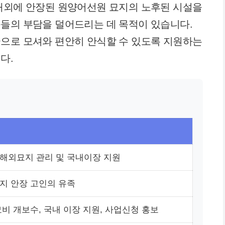
 해외에 안장된 원양어선원 묘지의 노후된 시설을
들의 부담을 덜어드리는 데 목적이 있습니다.
국으로 모셔와 편안히 안식할 수 있도록 지원하는
다.
해외묘지 관리 및 국내이장 지원
지 안장 고인의 유족
묘비 개보수, 국내 이장 지원, 사업신청 홍보