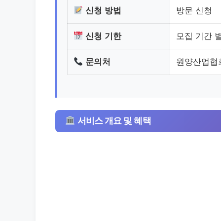
신청 방법
방문 신청
신청 기한
모집 기간 
문의처
원양산업협회/0
서비스 개요 및 혜택