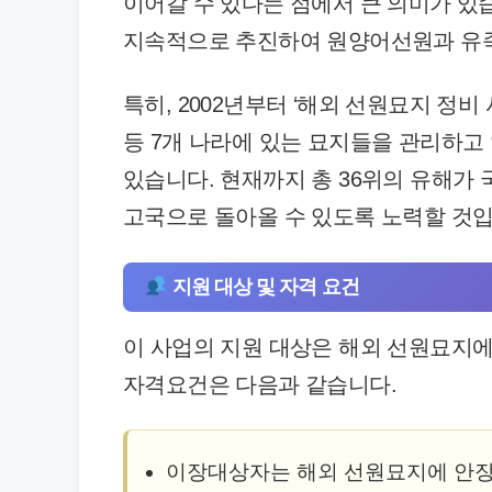
이어갈 수 있다는 점에서 큰 의미가 있
지속적으로 추진하여 원양어선원과 유족
특히, 2002년부터 ‘해외 선원묘지 정비
등 7개 나라에 있는 묘지들을 관리하고 
있습니다. 현재까지 총 36위의 유해가
고국으로 돌아올 수 있도록 노력할 것입
지원 대상 및 자격 요건
이 사업의 지원 대상은 해외 선원묘지에
자격요건은 다음과 같습니다.
이장대상자는 해외 선원묘지에 안장