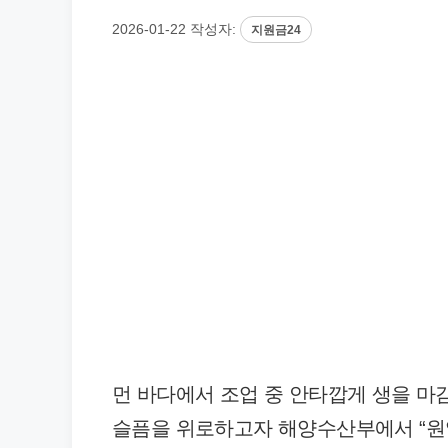
2026-01-22
작성자:
지원금24
먼 바다에서 조업 중 안타깝게 생을 
슬픔을 위로하고자 해양수산부에서 “원양