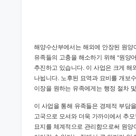
해양수산부에서는 해외에 안장된 원양
유족들의 고충을 해소하기 위해 “원양어
추진하고 있습니다. 이 사업은 크게 해
나뉩니다. 노후된 묘역과 묘비를 개보수
이장을 원하는 유족에게는 행정 절차 및
이 사업을 통해 유족들은 경제적 부담을 
고국으로 모셔와 더욱 가까이에서 추모할
묘지를 체계적으로 관리함으로써 원양어