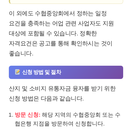
이 외에도 수협중앙회에서 정하는 일정
요건을 충족하는 어업 관련 사업자도 지원
대상에 포함될 수 있습니다. 정확한
자격요건은 공고를 통해 확인하시는 것이
좋습니다.
신청 방법 및 절차
산지 및 소비지 유통자금 융자를 받기 위한
신청 방법은 다음과 같습니다.
방문 신청:
해당 지역의 수협중앙회 또는 수
협은행 지점을 방문하여 신청합니다.