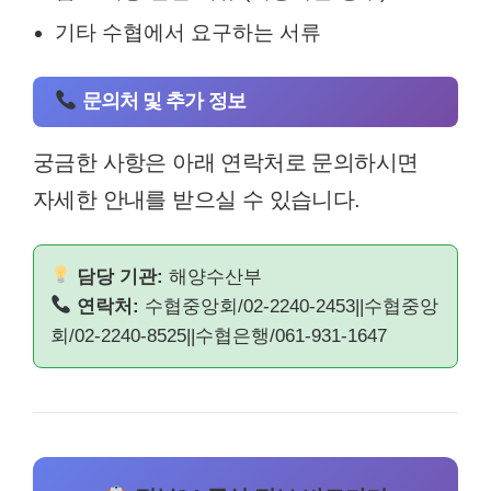
기타 수협에서 요구하는 서류
문의처 및 추가 정보
궁금한 사항은 아래 연락처로 문의하시면
자세한 안내를 받으실 수 있습니다.
담당 기관:
해양수산부
연락처:
수협중앙회/02-2240-2453||수협중앙
회/02-2240-8525||수협은행/061-931-1647