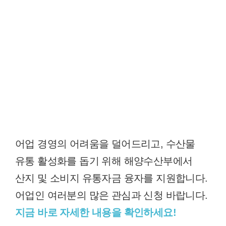
어업 경영의 어려움을 덜어드리고, 수산물
유통 활성화를 돕기 위해 해양수산부에서
산지 및 소비지 유통자금 융자를 지원합니다.
어업인 여러분의 많은 관심과 신청 바랍니다.
지금 바로 자세한 내용을 확인하세요!