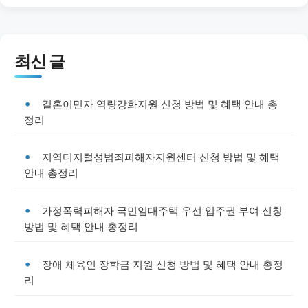
최신 글
결혼이민자 역량강화지원 신청 방법 및 혜택 안내 총
정리
지역디지털성범죄피해자지원센터 신청 방법 및 혜택
안내 총정리
가정폭력피해자 국민임대주택 우선 입주권 부여 신청
방법 및 혜택 안내 총정리
장애 체육인 장학금 지원 신청 방법 및 혜택 안내 총정
리