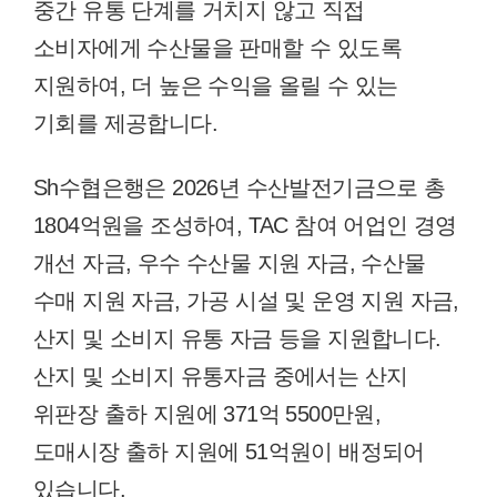
중간 유통 단계를 거치지 않고 직접
소비자에게 수산물을 판매할 수 있도록
지원하여, 더 높은 수익을 올릴 수 있는
기회를 제공합니다.
Sh수협은행은 2026년 수산발전기금으로 총
1804억원을 조성하여, TAC 참여 어업인 경영
개선 자금, 우수 수산물 지원 자금, 수산물
수매 지원 자금, 가공 시설 및 운영 지원 자금,
산지 및 소비지 유통 자금 등을 지원합니다.
산지 및 소비지 유통자금 중에서는 산지
위판장 출하 지원에 371억 5500만원,
도매시장 출하 지원에 51억원이 배정되어
있습니다.