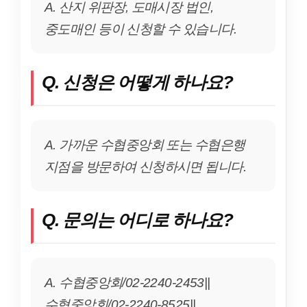
A. 산지 위판장, 도매시장 법인,
중도매인 등이 신청할 수 있습니다.
Q. 신청은 어떻게 하나요?
A. 가까운 수협중앙회 또는 수협은행
지점을 방문하여 신청하시면 됩니다.
Q. 문의는 어디로 하나요?
A. 수협중앙회/02-2240-2453||
수협중앙회/02-2240-8525||