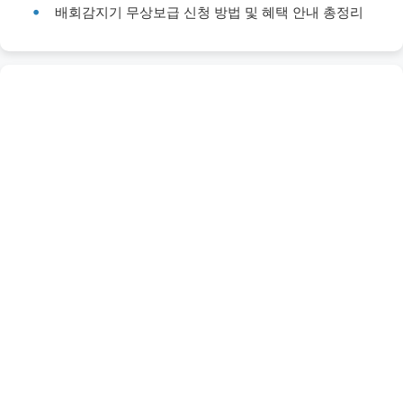
배회감지기 무상보급 신청 방법 및 혜택 안내 총정리