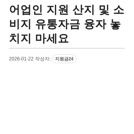
어업인 지원 산지 및 소
비지 유통자금 융자 놓
치지 마세요
2026-01-22
작성자:
지원금24