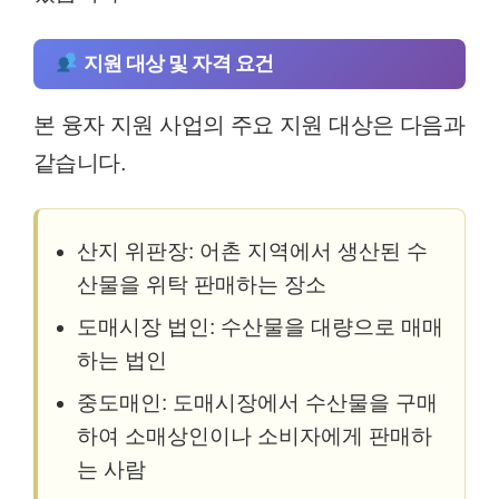
지원 대상 및 자격 요건
본 융자 지원 사업의 주요 지원 대상은 다음과
같습니다.
산지 위판장: 어촌 지역에서 생산된 수
산물을 위탁 판매하는 장소
도매시장 법인: 수산물을 대량으로 매매
하는 법인
중도매인: 도매시장에서 수산물을 구매
하여 소매상인이나 소비자에게 판매하
는 사람