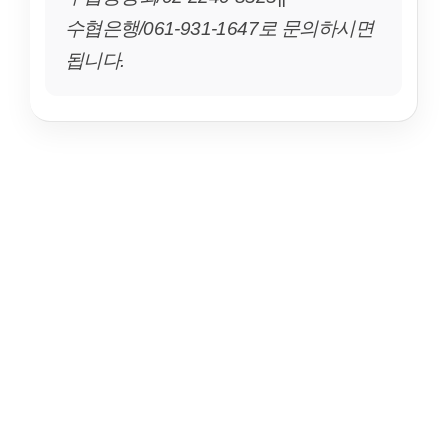
수협은행/061-931-1647로 문의하시면
됩니다.