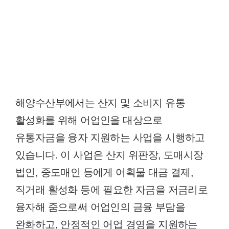
해양수산부에서는 산지 및 소비지 유통
활성화를 위해 어업인을 대상으로
유통자금을 융자 지원하는 사업을 시행하고
있습니다. 이 사업은 산지 위판장, 도매시장
법인, 중도매인 등에게 어획물 대금 결제,
직거래 활성화 등에 필요한 자금을 저금리로
융자해 줌으로써 어업인의 금융 부담을
완화하고, 안정적인 어업 경영을 지원하는