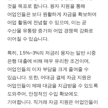
것을 목표로 합니다. 융자 지원을 통해
어업인들은 보다 원활하게 자금을 확보하여
어업 활동에 전념할 수 있으며, 이는 곧
수산물 유통량 증가와 어업 경쟁력 강화로
이어질 수 있습니다.
특히, 1.5%~3%의 저금리 융자는 일반 시중
은행 대출에 비해 매우 유리한 조건이며,
어업인들의 이자 부담을 크게 줄여줄 수
있습니다. 또한, 어대금 결제 자금 지원은
어업인들이 제때 대금을 지급받을 수 있도록
도와주어, 안정적인 수입 확보에도
기여합니다. 직거래 자금 지원은 어업인들이