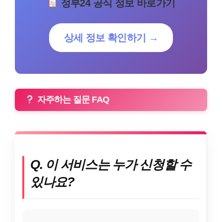
정부24 공식 정보 바로가기
상세 정보 확인하기 →
자주하는 질문 FAQ
Q. 이 서비스는 누가 신청할 수
있나요?