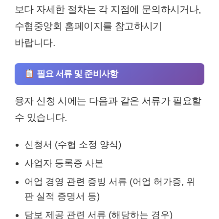
보다 자세한 절차는 각 지점에 문의하시거나,
수협중앙회 홈페이지를 참고하시기
바랍니다.
필요 서류 및 준비사항
융자 신청 시에는 다음과 같은 서류가 필요할
수 있습니다.
신청서 (수협 소정 양식)
사업자 등록증 사본
어업 경영 관련 증빙 서류 (어업 허가증, 위
판 실적 증명서 등)
담보 제공 관련 서류 (해당하는 경우)