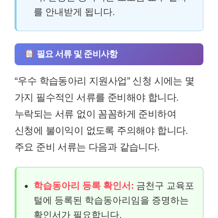
를 안내받게 됩니다.
필요 서류 및 준비사항
“우수 학습동아리 지원사업” 신청 시에는 몇
가지 필수적인 서류를 준비해야 합니다.
누락되는 서류 없이 꼼꼼하게 준비하여
신청에 불이익이 없도록 주의해야 합니다.
주요 준비 서류는 다음과 같습니다.
학습동아리 등록 확인서:
금천구 교육포
털에 등록된 학습동아리임을 증명하는
확인서가 필요합니다.