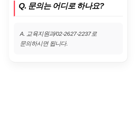
Q. 문의는 어디로 하나요?
A. 교육지원과/02-2627-2237로
문의하시면 됩니다.