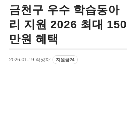
금천구 우수 학습동아
리 지원 2026 최대 150
만원 혜택
2026-01-19
작성자:
지원금24