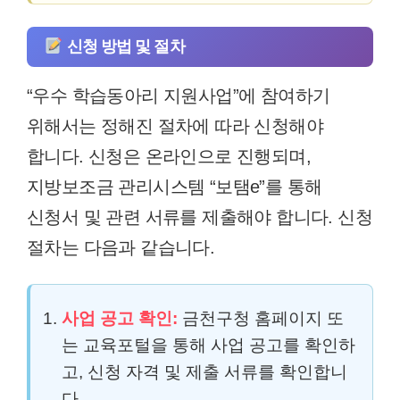
신청 방법 및 절차
“우수 학습동아리 지원사업”에 참여하기
위해서는 정해진 절차에 따라 신청해야
합니다. 신청은 온라인으로 진행되며,
지방보조금 관리시스템 “보탬e”를 통해
신청서 및 관련 서류를 제출해야 합니다. 신청
절차는 다음과 같습니다.
사업 공고 확인:
금천구청 홈페이지 또
는 교육포털을 통해 사업 공고를 확인하
고, 신청 자격 및 제출 서류를 확인합니
다.