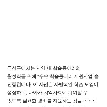
금천구에서는 지역 내 학습동아리의
활성화를 위해 “우수 학습동아리 지원사업”을
진행합니다. 이 사업은 자발적인 학습 모임이
성장하고, 나아가 지역사회에 기여할 수
있도록 필요한 경비를 지원하는 것을 목표로