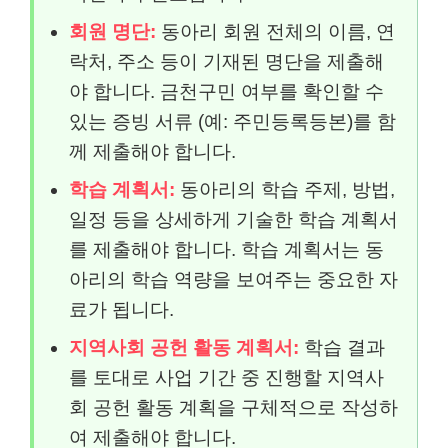
회원 명단:
동아리 회원 전체의 이름, 연
락처, 주소 등이 기재된 명단을 제출해
야 합니다. 금천구민 여부를 확인할 수
있는 증빙 서류 (예: 주민등록등본)를 함
께 제출해야 합니다.
학습 계획서:
동아리의 학습 주제, 방법,
일정 등을 상세하게 기술한 학습 계획서
를 제출해야 합니다. 학습 계획서는 동
아리의 학습 역량을 보여주는 중요한 자
료가 됩니다.
지역사회 공헌 활동 계획서:
학습 결과
를 토대로 사업 기간 중 진행할 지역사
회 공헌 활동 계획을 구체적으로 작성하
여 제출해야 합니다.