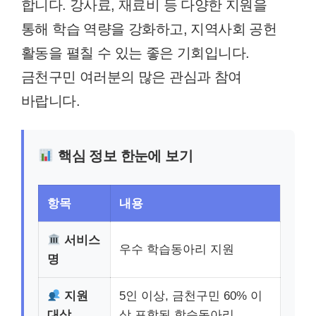
합니다. 강사료, 재료비 등 다양한 지원을
통해 학습 역량을 강화하고, 지역사회 공헌
활동을 펼칠 수 있는 좋은 기회입니다.
금천구민 여러분의 많은 관심과 참여
바랍니다.
핵심 정보 한눈에 보기
항목
내용
서비스
우수 학습동아리 지원
명
지원
5인 이상, 금천구민 60% 이
대상
상 포함된 학습동아리