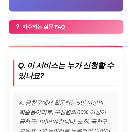
자주하는 질문 FAQ
Q. 이 서비스는 누가 신청할 수
있나요?
A. 금천구에서 활동하는 5인 이상의
학습동아리로, 구성원의 60% 이상이
금천구민이어야 합니다. 또한, 금천구
교육포털에 동아리로 등록되어 있어야