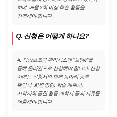
하며, 매월 2회 이상 학습 활동을
진행해야 합니다.
Q. 신청은 어떻게 하나요?
A. 지방보조금 관리시스템 “보탬e”를
통해 온라인으로 신청해야 합니다. 신청
시에는 신청서와 함께 동아리 등록
확인서, 회원 명단, 학습 계획서,
지역사회 공헌 활동 계획서 등의 서류를
제출해야 합니다.