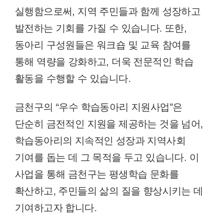
실행함으로써, 지역 주민들과 함께 성장하고
발전하는 기회를 가질 수 있습니다. 또한,
동아리 구성원들은 워크숍 및 교육 참여를
통해 역량을 강화하고, 더욱 전문적인 학습
활동을 수행할 수 있습니다.
금천구의 “우수 학습동아리 지원사업”은
단순히 금전적인 지원을 제공하는 것을 넘어,
학습동아리의 지속적인 성장과 지역사회
기여를 돕는 데 그 목적을 두고 있습니다. 이
사업을 통해 금천구는 평생학습 문화를
확산하고, 주민들의 삶의 질을 향상시키는 데
기여하고자 합니다.