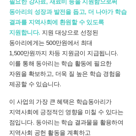
필요한 강사료, 재료비 등을 지원함으로써
동아리의 성장과 발전을 돕고, 더 나아가 학습
결과를 지역사회에 환원할 수 있도록
지원합니다.
지원 대상으로 선정된
동아리에게는 500만원에서 최대
1,500만원까지 차등 지원금이 지급됩니다.
이를 통해 동아리는 학습 활동에 필요한
자원을 확보하고, 더욱 질 높은 학습 경험을
제공할 수 있습니다.
이 사업의 가장 큰 혜택은 학습동아리가
지역사회에 긍정적인 영향을 미칠 수 있다는
점입니다. 동아리는 학습 결과물을 활용하여
지역사회 공헌 활동을 계획하고