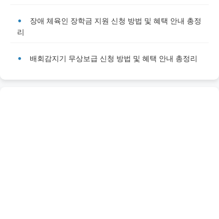
장애 체육인 장학금 지원 신청 방법 및 혜택 안내 총정
리
배회감지기 무상보급 신청 방법 및 혜택 안내 총정리