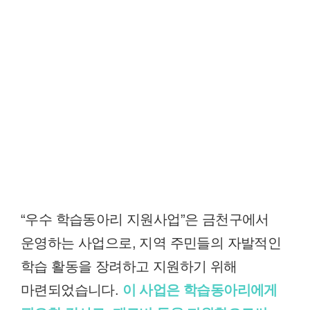
“우수 학습동아리 지원사업”은 금천구에서
운영하는 사업으로, 지역 주민들의 자발적인
학습 활동을 장려하고 지원하기 위해
마련되었습니다.
이 사업은 학습동아리에게