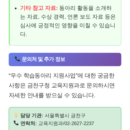
기타 참고 자료:
동아리 활동을 소개하
는 자료, 수상 경력, 언론 보도 자료 등은
심사에 긍정적인 영향을 미칠 수 있습니
다.
문의처 및 추가 정보
“우수 학습동아리 지원사업”에 대한 궁금한
사항은 금천구청 교육지원과로 문의하시면
자세한 안내를 받으실 수 있습니다.
담당 기관:
서울특별시 금천구
연락처:
교육지원과/02-2627-2237