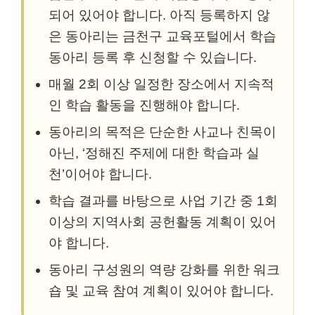
되어 있어야 합니다. 아직 등록하지 않
은 동아리는 금천구 교육포털에서 학습
동아리 등록 후 신청할 수 있습니다.
매월 2회 이상 일정한 장소에서 지속적
인 학습 활동을 진행해야 합니다.
동아리의 목적은 단순한 사교나 친목이
아닌, ‘정해진 주제에 대한 학습과 실
천’이어야 합니다.
학습 결과를 바탕으로 사업 기간 중 1회
이상의 지역사회 공헌활동 계획이 있어
야 합니다.
동아리 구성원의 역량 강화를 위한 워크
숍 및 교육 참여 계획이 있어야 합니다.