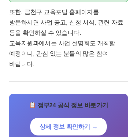
또한, 금천구 교육포털 홈페이지를
방문하시면 사업 공고, 신청 서식, 관련 자료
등을 확인하실 수 있습니다.
교육지원과에서는 사업 설명회도 개최할
예정이니, 관심 있는 분들의 많은 참여
바랍니다.
정부24 공식 정보 바로가기
상세 정보 확인하기 →