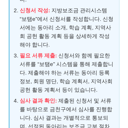
신청서 작성:
지방보조금 관리시스템
“보탬e”에서 신청서를 작성합니다. 신청
서에는 동아리 소개, 학습 계획, 지역사
회 공헌 활동 계획 등을 상세하게 작성
해야 합니다.
필요 서류 제출:
신청서와 함께 필요한
서류를 “보탬e” 시스템을 통해 제출합니
다. 제출해야 하는 서류는 동아리 등록
정보, 회원 명단, 학습 계획서, 지역사회
공헌 활동 계획서 등이 있습니다.
심사 결과 확인:
제출된 신청서 및 서류
를 바탕으로 금천구에서 심사를 진행합
니다. 심사 결과는 개별적으로 통보되
며, 선정된 동아리는 보조금 교부 절차