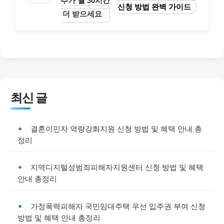
추가 월 30시간
신청 방법 완벽 가이드
더 받으세요
최신 글
결혼이민자 역량강화지원 신청 방법 및 혜택 안내 총
정리
지역디지털성범죄피해자지원센터 신청 방법 및 혜택
안내 총정리
가정폭력피해자 국민임대주택 우선 입주권 부여 신청
방법 및 혜택 안내 총정리