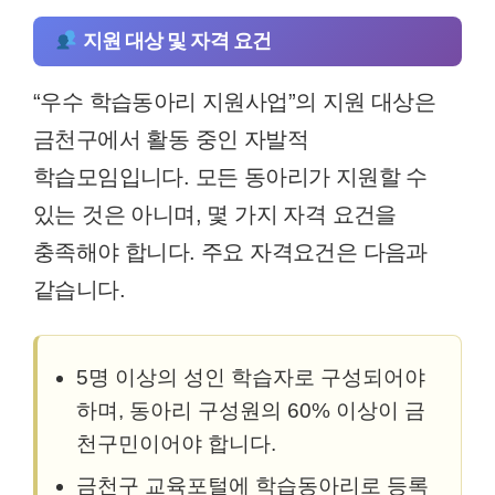
지원 대상 및 자격 요건
“우수 학습동아리 지원사업”의 지원 대상은
금천구에서 활동 중인 자발적
학습모임입니다. 모든 동아리가 지원할 수
있는 것은 아니며, 몇 가지 자격 요건을
충족해야 합니다. 주요 자격요건은 다음과
같습니다.
5명 이상의 성인 학습자로 구성되어야
하며, 동아리 구성원의 60% 이상이 금
천구민이어야 합니다.
금천구 교육포털에 학습동아리로 등록