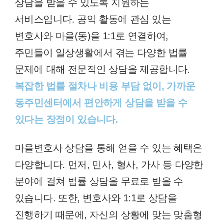
상담을 받을 수 있도록 지원하는
서비스입니다. 공익 활동에 관심 있는
변호사와 마을(동)을 1:1로 연결하여,
주민들이 일상생활에서 겪는 다양한 법률
문제에 대해 전문적인 상담을 제공합니다.
복잡한 법률 절차나 비용 부담 없이, 가까운
동주민센터에서 편안하게 상담을 받을 수
있다는 장점이 있습니다.
마을변호사 상담을 통해 얻을 수 있는 혜택은
다양합니다. 먼저, 민사, 형사, 가사 등 다양한
분야에 걸쳐 법률 상담을 무료로 받을 수
있습니다. 또한, 변호사와 1:1로 상담을
진행하기 때문에, 자신의 상황에 맞는 맞춤형