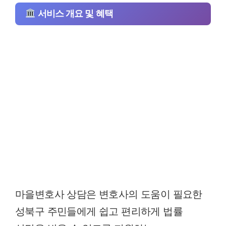
서비스 개요 및 혜택
마을변호사 상담은 변호사의 도움이 필요한
성북구 주민들에게 쉽고 편리하게 법률