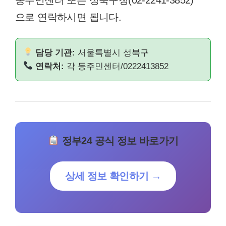
으로 연락하시면 됩니다.
담당 기관:
서울특별시 성북구
연락처:
각 동주민센터/0222413852
정부24 공식 정보 바로가기
상세 정보 확인하기 →