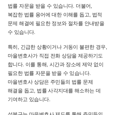
법률 자문을 받을 수 있습니다. 더불어,
복잡한 법률 용어에 대한 이해를 돕고, 법적
문제 해결에 필요한 정보와 절차를 안내받을
수 있습니다.
특히, 긴급한 상황이거나 거동이 불편한 경우,
마을변호사가 직접 전화 상담을 제공하기도
합니다. 이를 통해, 시간과 장소에 제약 없이
필요한 법률 자문을 받을 수 있습니다.
마을변호사 상담은 주민들의 법률 문제
해결을 돕고, 법률 사각지대를 해소하는 데
기여하고 있습니다.
성북구는 마을변호사 제도를 통해 주민들의