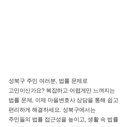
성북구 주민 여러분, 법률 문제로
고민이신가요? 복잡하고 어렵게만 느껴지는
법률 문제, 이제 마을변호사 상담을 통해 쉽고
편리하게 해결하세요. 성북구에서는
주민들의 법률 접근성을 높이고, 생활 속 법률