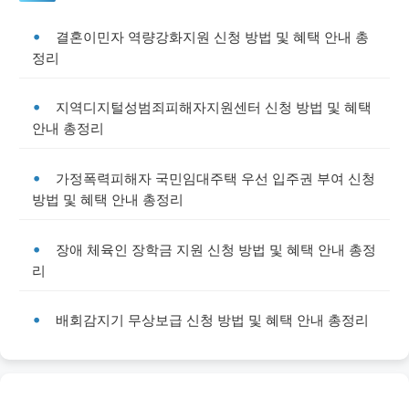
결혼이민자 역량강화지원 신청 방법 및 혜택 안내 총
정리
지역디지털성범죄피해자지원센터 신청 방법 및 혜택
안내 총정리
가정폭력피해자 국민임대주택 우선 입주권 부여 신청
방법 및 혜택 안내 총정리
장애 체육인 장학금 지원 신청 방법 및 혜택 안내 총정
리
배회감지기 무상보급 신청 방법 및 혜택 안내 총정리