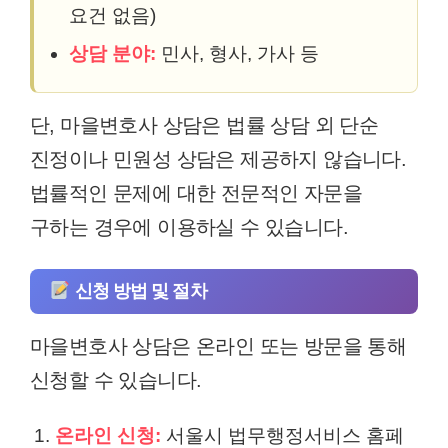
요건 없음)
상담 분야:
민사, 형사, 가사 등
단, 마을변호사 상담은 법률 상담 외 단순
진정이나 민원성 상담은 제공하지 않습니다.
법률적인 문제에 대한 전문적인 자문을
구하는 경우에 이용하실 수 있습니다.
신청 방법 및 절차
마을변호사 상담은 온라인 또는 방문을 통해
신청할 수 있습니다.
온라인 신청:
서울시 법무행정서비스 홈페