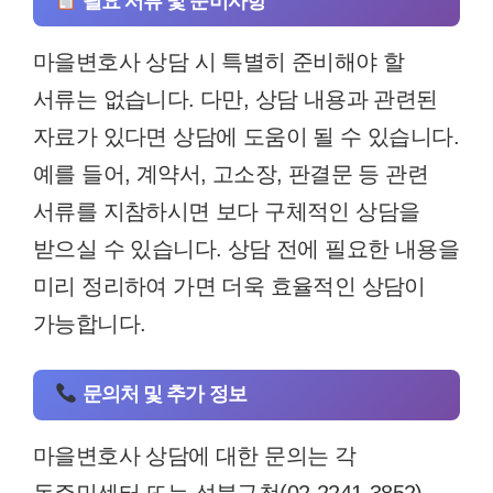
필요 서류 및 준비사항
마을변호사 상담 시 특별히 준비해야 할
서류는 없습니다. 다만, 상담 내용과 관련된
자료가 있다면 상담에 도움이 될 수 있습니다.
예를 들어, 계약서, 고소장, 판결문 등 관련
서류를 지참하시면 보다 구체적인 상담을
받으실 수 있습니다. 상담 전에 필요한 내용을
미리 정리하여 가면 더욱 효율적인 상담이
가능합니다.
문의처 및 추가 정보
마을변호사 상담에 대한 문의는 각
동주민센터 또는 성북구청(02-2241-3852)