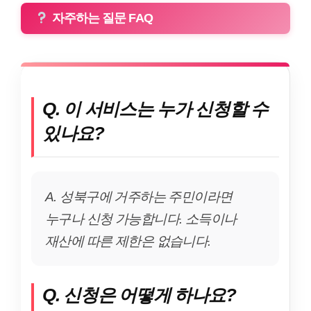
자주하는 질문 FAQ
Q. 이 서비스는 누가 신청할 수
있나요?
A. 성북구에 거주하는 주민이라면
누구나 신청 가능합니다. 소득이나
재산에 따른 제한은 없습니다.
Q. 신청은 어떻게 하나요?