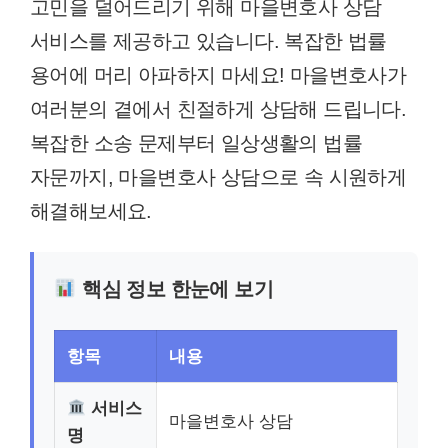
고민을 덜어드리기 위해 마을변호사 상담
서비스를 제공하고 있습니다. 복잡한 법률
용어에 머리 아파하지 마세요! 마을변호사가
여러분의 곁에서 친절하게 상담해 드립니다.
복잡한 소송 문제부터 일상생활의 법률
자문까지, 마을변호사 상담으로 속 시원하게
해결해보세요.
핵심 정보 한눈에 보기
항목
내용
서비스
마을변호사 상담
명