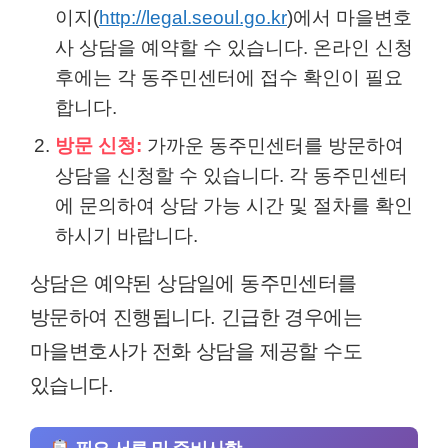
이지(
http://legal.seoul.go.kr
)에서 마을변호
사 상담을 예약할 수 있습니다. 온라인 신청
후에는 각 동주민센터에 접수 확인이 필요
합니다.
방문 신청:
가까운 동주민센터를 방문하여
상담을 신청할 수 있습니다. 각 동주민센터
에 문의하여 상담 가능 시간 및 절차를 확인
하시기 바랍니다.
상담은 예약된 상담일에 동주민센터를
방문하여 진행됩니다. 긴급한 경우에는
마을변호사가 전화 상담을 제공할 수도
있습니다.