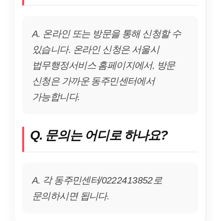
A. 온라인 또는 방문을 통해 신청할 수
있습니다. 온라인 신청은 서울시
법무행정서비스 홈페이지에서, 방문
신청은 가까운 동주민센터에서
가능합니다.
Q. 문의는 어디로 하나요?
A. 각 동주민센터/0222413852로
문의하시면 됩니다.