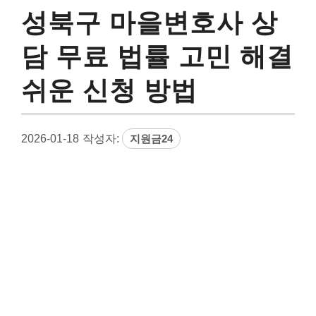
성북구 마을변호사 상
담 무료 법률 고민 해결
쉬운 신청 방법
2026-01-18
작성자:
지원금24