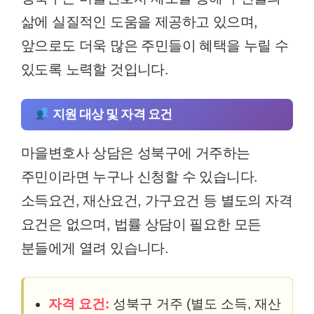
삶에 실질적인 도움을 제공하고 있으며,
앞으로도 더욱 많은 주민들이 혜택을 누릴 수
있도록 노력할 것입니다.
지원 대상 및 자격 요건
마을변호사 상담은 성북구에 거주하는
주민이라면 누구나 신청할 수 있습니다.
소득요건, 재산요건, 가구요건 등 별도의 자격
요건은 없으며, 법률 상담이 필요한 모든
분들에게 열려 있습니다.
자격 요건:
성북구 거주 (별도 소득, 재산