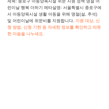
제목: 종로구 아동양육시설 위문 지원 정책 명절 어
린이날 행복 더하기 메타설명: 서울특별시 종로구에
서 아동양육시설 생활 아동을 위해 명절(설, 추석)
및 어린이날에 위문비를 지원합니다.
지원 대상, 신
청 방법, 신청 기한 등 자세한 정보를 확인하고 따뜻
한 마음을 나누세요.