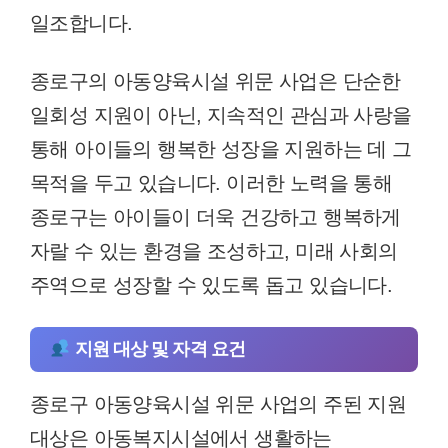
일조합니다.
종로구의 아동양육시설 위문 사업은 단순한
일회성 지원이 아닌, 지속적인 관심과 사랑을
통해 아이들의 행복한 성장을 지원하는 데 그
목적을 두고 있습니다. 이러한 노력을 통해
종로구는 아이들이 더욱 건강하고 행복하게
자랄 수 있는 환경을 조성하고, 미래 사회의
주역으로 성장할 수 있도록 돕고 있습니다.
지원 대상 및 자격 요건
종로구 아동양육시설 위문 사업의 주된 지원
대상은 아동복지시설에서 생활하는