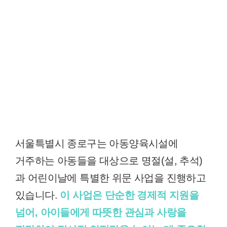
서울특별시 종로구는 아동양육시설에
거주하는 아동들을 대상으로 명절(설, 추석)
과 어린이날에 특별한 위문 사업을 진행하고
있습니다.
이 사업은 단순한 경제적 지원을
넘어, 아이들에게 따뜻한 관심과 사랑을