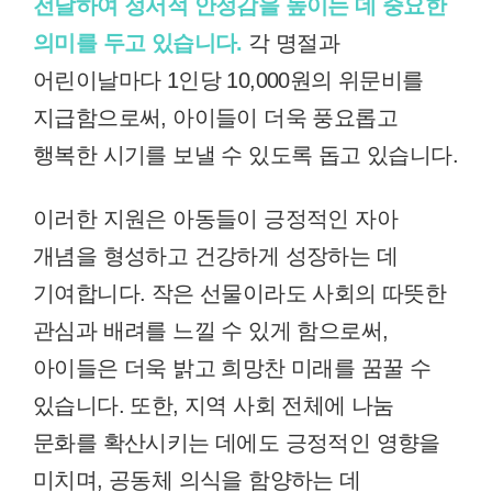
전달하여 정서적 안정감을 높이는 데 중요한
의미를 두고 있습니다.
각 명절과
어린이날마다 1인당 10,000원의 위문비를
지급함으로써, 아이들이 더욱 풍요롭고
행복한 시기를 보낼 수 있도록 돕고 있습니다.
이러한 지원은 아동들이 긍정적인 자아
개념을 형성하고 건강하게 성장하는 데
기여합니다. 작은 선물이라도 사회의 따뜻한
관심과 배려를 느낄 수 있게 함으로써,
아이들은 더욱 밝고 희망찬 미래를 꿈꿀 수
있습니다. 또한, 지역 사회 전체에 나눔
문화를 확산시키는 데에도 긍정적인 영향을
미치며, 공동체 의식을 함양하는 데