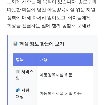
느끼게 해주는 데 목적이 있습니다. 종로구의
따뜻한 마음이 담긴 아동양육시설 위문 지원
정책에 대해 자세히 알아보고, 아이들에게
희망을 전달하는 일에 함께 동참해 보세요.
핵심 정보 한눈에 보기
항목
내용
서비스
아동양육시설 위문
명
지원
아동복지시설 생활 아동
대상