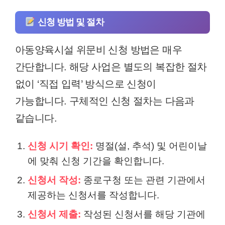
신청 방법 및 절차
아동양육시설 위문비 신청 방법은 매우
간단합니다. 해당 사업은 별도의 복잡한 절차
없이 ‘직접 입력’ 방식으로 신청이
가능합니다. 구체적인 신청 절차는 다음과
같습니다.
신청 시기 확인:
명절(설, 추석) 및 어린이날
에 맞춰 신청 기간을 확인합니다.
신청서 작성:
종로구청 또는 관련 기관에서
제공하는 신청서를 작성합니다.
신청서 제출:
작성된 신청서를 해당 기관에