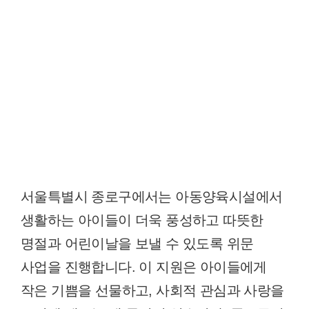
서울특별시 종로구에서는 아동양육시설에서
생활하는 아이들이 더욱 풍성하고 따뜻한
명절과 어린이날을 보낼 수 있도록 위문
사업을 진행합니다. 이 지원은 아이들에게
작은 기쁨을 선물하고, 사회적 관심과 사랑을