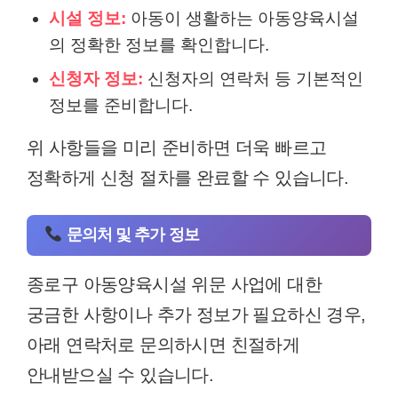
시설 정보:
아동이 생활하는 아동양육시설
의 정확한 정보를 확인합니다.
신청자 정보:
신청자의 연락처 등 기본적인
정보를 준비합니다.
위 사항들을 미리 준비하면 더욱 빠르고
정확하게 신청 절차를 완료할 수 있습니다.
문의처 및 추가 정보
종로구 아동양육시설 위문 사업에 대한
궁금한 사항이나 추가 정보가 필요하신 경우,
아래 연락처로 문의하시면 친절하게
안내받으실 수 있습니다.