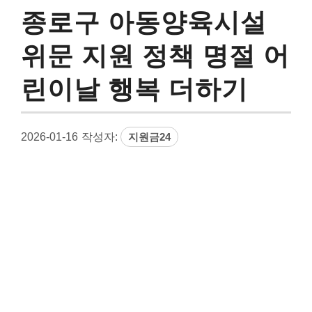
종로구 아동양육시설
위문 지원 정책 명절 어
린이날 행복 더하기
2026-01-16
작성자:
지원금24