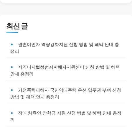
최신 글
결혼이민자 역량강화지원 신청 방법 및 혜택 안내 총
정리
지역디지털성범죄피해자지원센터 신청 방법 및 혜택
안내 총정리
가정폭력피해자 국민임대주택 우선 입주권 부여 신청
방법 및 혜택 안내 총정리
장애 체육인 장학금 지원 신청 방법 및 혜택 안내 총정
리