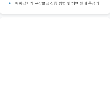
배회감지기 무상보급 신청 방법 및 혜택 안내 총정리