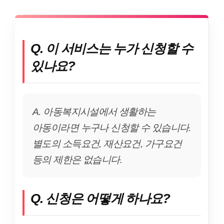
Q. 이 서비스는 누가 신청할 수
있나요?
A. 아동복지시설에서 생활하는
아동이라면 누구나 신청할 수 있습니다.
별도의 소득요건, 재산요건, 가구요건
등의 제한은 없습니다.
Q. 신청은 어떻게 하나요?