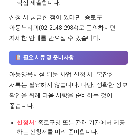
직접 제출합니다.
신청 시 궁금한 점이 있다면, 종로구
아동복지과(02-2148-2984)로 문의하시면
자세한 안내를 받으실 수 있습니다.
필요 서류 및 준비사항
아동양육시설 위문 사업 신청 시, 복잡한
서류는 필요하지 않습니다. 다만, 정확한 정보
확인을 위해 다음 사항을 준비하는 것이
좋습니다.
신청서:
종로구청 또는 관련 기관에서 제공
하는 신청서를 미리 준비합니다.