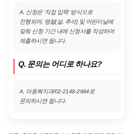
A. 신청은 ‘직접 입력’ 방식으로
진행되며, 명절(설, 추석) 및 어린이날에
맞춰 신청 기간 내에 신청서를 작성하여
제출하시면 됩니다.
Q. 문의는 어디로 하나요?
A. 아동복지과/02-2148-2984로
문의하시면 됩니다.