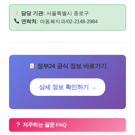
담당 기관:
서울특별시 종로구
연락처:
아동복지과/02-2148-2984
정부24 공식 정보 바로가기
상세 정보 확인하기 →
자주하는 질문 FAQ