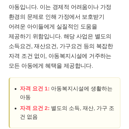
아동입니다. 이는 경제적 어려움이나 가정
환경의 문제로 인해 가정에서 보호받기
어려운 아이들에게 실질적인 도움을
제공하기 위함입니다. 해당 사업은 별도의
소득요건, 재산요건, 가구요건 등의 복잡한
자격 조건 없이, 아동복지시설에 거주하는
모든 아동에게 혜택을 제공합니다.
자격 요건 1:
아동복지시설에 생활하는
아동
자격 요건 2:
별도의 소득, 재산, 가구 조
건 없음